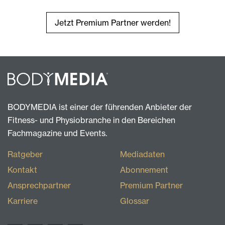
Jetzt Premium Partner werden!
BODYMEDIA ist einer der führenden Anbieter der
Fitness- und Physiobranche in den Bereichen
Fachmagazine und Events.
Ratgeber
Mediadaten
Kontakt
Abonnement
Ansprechpartner
Premium Partner
Karriere
Glossar