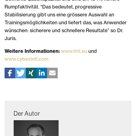
Rumpfaktivität. “Das bedeutet, progressive
Stabilisierung gibt uns eine grössere Auswahl an
Trainingsmöglichkeiten und liefert das, was Anwender
wünschen: sicherere und schnellere Resultate” so Dr.
Juris.
Weitere Informationen:
www.lmt.eu
und
www.cybexintl.com
Der Autor