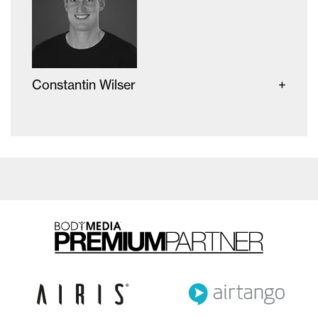
Constantin Wilser