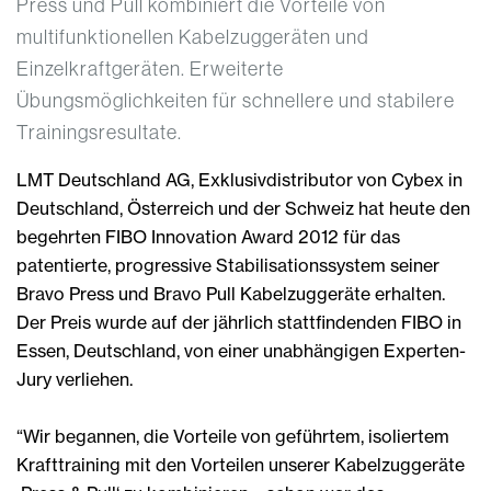
Press und Pull kombiniert die Vorteile von
multifunktionellen Kabelzuggeräten und
Einzelkraftgeräten. Erweiterte
Übungsmöglichkeiten für schnellere und stabilere
Trainingsresultate.
LMT Deutschland AG, Exklusivdistributor von Cybex in
Deutschland, Österreich und der Schweiz hat heute den
begehrten FIBO Innovation Award 2012 für das
patentierte, progressive Stabilisationssystem seiner
Bravo Press und Bravo Pull Kabelzuggeräte erhalten.
Der Preis wurde auf der jährlich stattfindenden FIBO in
Essen, Deutschland, von einer unabhängigen Experten-
Jury verliehen.
“Wir begannen, die Vorteile von geführtem, isoliertem
Krafttraining mit den Vorteilen unserer Kabelzuggeräte