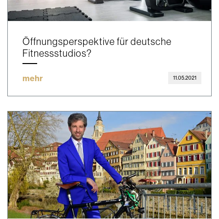
Öffnungsperspektive für deutsche
Fitnessstudios?
mehr
11.05.2021