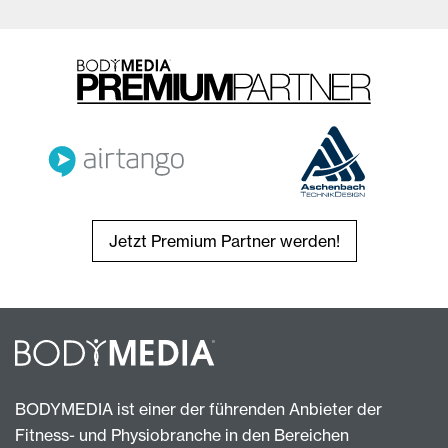
Jetzt Premium Partner werden!
BODYMEDIA ist einer der führenden Anbieter der
Fitness- und Physiobranche in den Bereichen