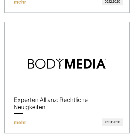
mehr
02.12.2020
Experten Allianz: Rechtliche
Neuigkeiten
mehr
09.11.2020