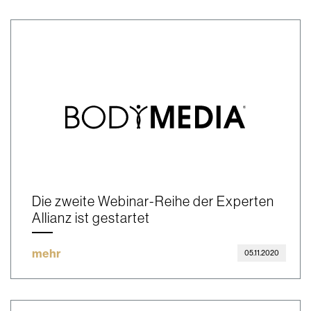
Die zweite Webinar-Reihe der Experten
Allianz ist gestartet
mehr
05.11.2020