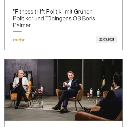
"Fitness trifft Politik" mit Grünen-
Politiker und Tübingens OB Boris
Palmer
mehr
22.03.2021