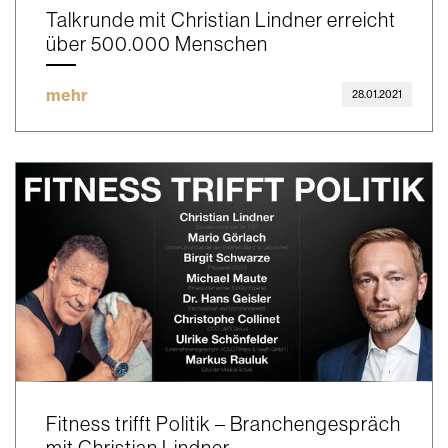
Talkrunde mit Christian Lindner erreicht
über 500.000 Menschen
mehr
28.01.2021
Fitness trifft Politik – Branchengespräch
mit Christian Lindner