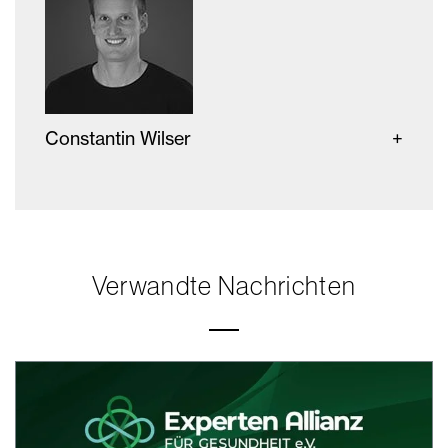
Constantin Wilser
Verwandte Nachrichten