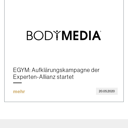
EGYM: Aufklärungskampagne der
Experten-Allianz startet
mehr
20.05.2020