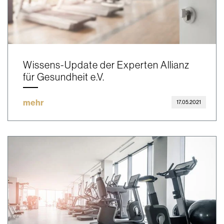
Wissens-Update der Experten Allianz
für Gesundheit e.V.
mehr
17.05.2021