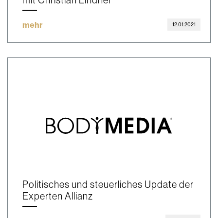
mehr
12.01.2021
Politisches und steuerliches Update der
Experten Allianz