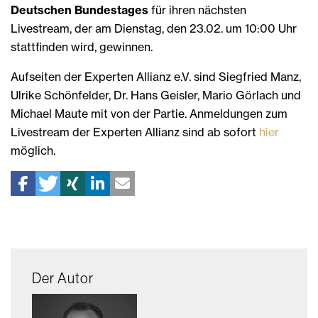
Deutschen Bundestages
für ihren nächsten
Livestream, der am Dienstag, den 23.02. um 10:00 Uhr
stattfinden wird, gewinnen.
Aufseiten der Experten Allianz e.V. sind Siegfried Manz,
Ulrike Schönfelder, Dr. Hans Geisler, Mario Görlach und
Michael Maute mit von der Partie. Anmeldungen zum
Livestream der Experten Allianz sind ab sofort
hier
möglich.
Der Autor