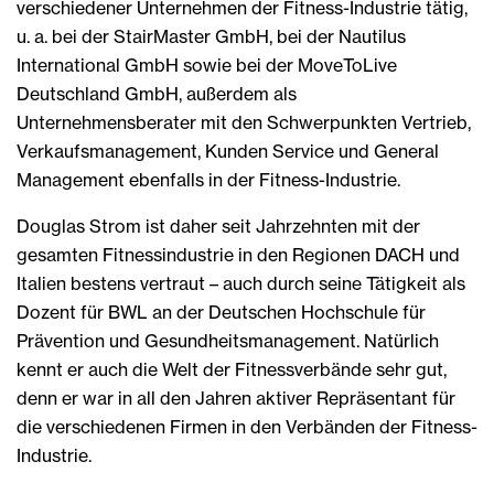
verschiedener Unternehmen der Fitness-Industrie tätig,
u. a. bei der StairMaster GmbH, bei der Nautilus
International GmbH sowie bei der MoveToLive
Deutschland GmbH, außerdem als
Unternehmensberater mit den Schwerpunkten Vertrieb,
Verkaufsmanagement, Kunden Service und General
Management ebenfalls in der Fitness-Industrie.
Douglas Strom ist daher seit Jahrzehnten mit der
gesamten Fitnessindustrie in den Regionen DACH und
Italien bestens vertraut – auch durch seine Tätigkeit als
Dozent für BWL an der Deutschen Hochschule für
Prävention und Gesundheitsmanagement. Natürlich
kennt er auch die Welt der Fitnessverbände sehr gut,
denn er war in all den Jahren aktiver Repräsentant für
die verschiedenen Firmen in den Verbänden der Fitness-
Industrie.