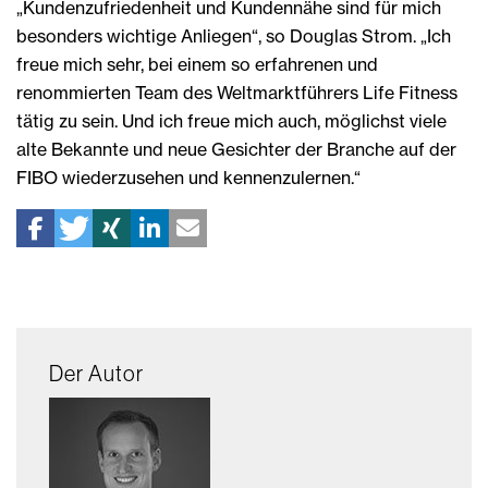
„Kundenzufriedenheit und Kundennähe sind für mich
besonders wichtige Anliegen“, so Douglas Strom. „Ich
freue mich sehr, bei einem so erfahrenen und
renommierten Team des Weltmarktführers Life Fitness
tätig zu sein. Und ich freue mich auch, möglichst viele
alte Bekannte und neue Gesichter der Branche auf der
FIBO wiederzusehen und kennenzulernen.“
Der Autor