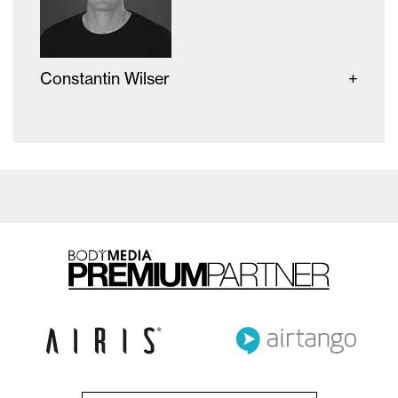
Constantin Wilser