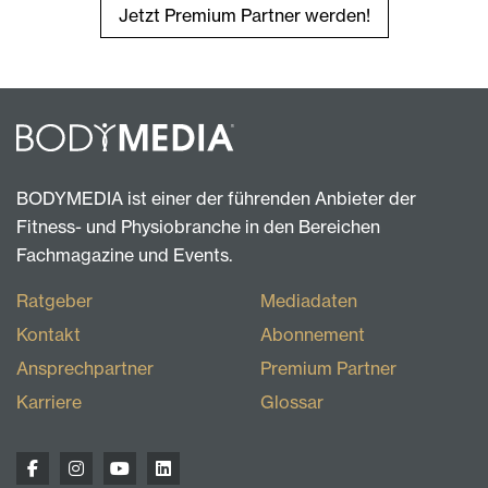
Jetzt Premium Partner werden!
BODYMEDIA ist einer der führenden Anbieter der
Fitness- und Physiobranche in den Bereichen
Fachmagazine und Events.
Ratgeber
Mediadaten
Kontakt
Abonnement
Ansprechpartner
Premium Partner
Karriere
Glossar