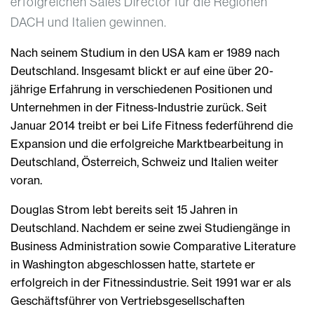
erfolgreichen Sales Director für die Regionen
DACH und Italien gewinnen.
Nach seinem Studium in den USA kam er 1989 nach
Deutschland. Insgesamt blickt er auf eine über 20-
jährige Erfahrung in verschiedenen Positionen und
Unternehmen in der Fitness-Industrie zurück. Seit
Januar 2014 treibt er bei Life Fitness federführend die
Expansion und die erfolgreiche Marktbearbeitung in
Deutschland, Österreich, Schweiz und Italien weiter
voran.
Douglas Strom lebt bereits seit 15 Jahren in
Deutschland. Nachdem er seine zwei Studiengänge in
Business Administration sowie Comparative Literature
in Washington abgeschlossen hatte, startete er
erfolgreich in der Fitnessindustrie. Seit 1991 war er als
Geschäftsführer von Vertriebsgesellschaften