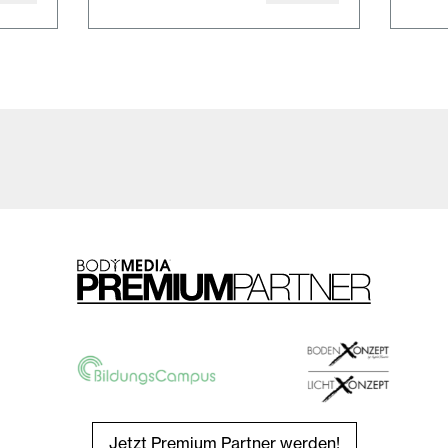
Jetzt Premium Partner werden!