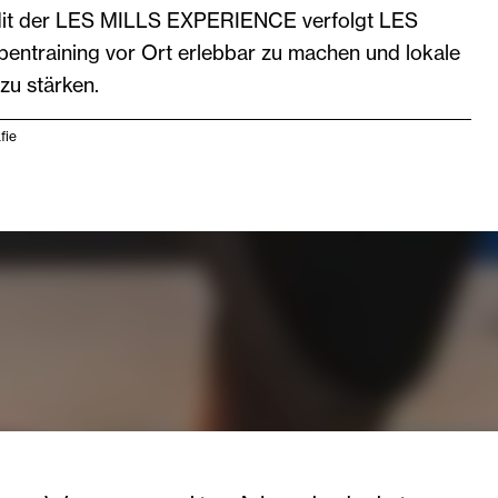
Mit der LES MILLS EXPERIENCE verfolgt LES
pentraining vor Ort erlebbar zu machen und lokale
zu stärken.
fie