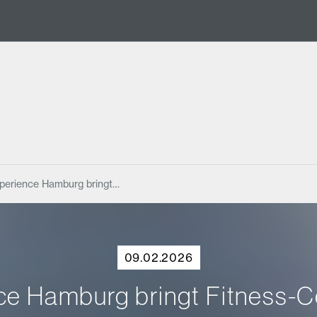
perience Hamburg bringt…
09.02.2026
ce Hamburg bringt Fitness