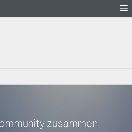
-Community zusammen