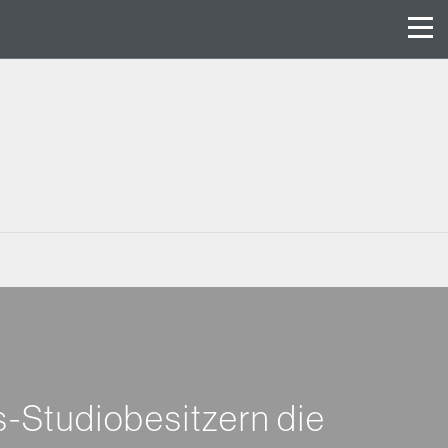
ss-Studiobesitzern die