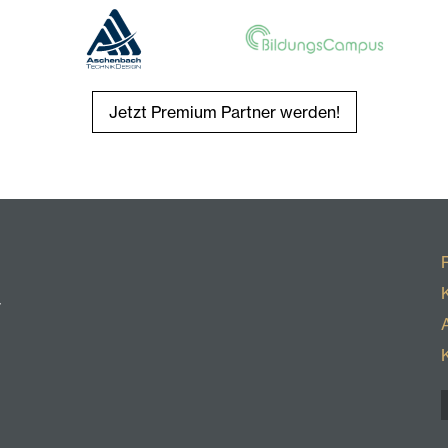
Jetzt Premium Partner werden!
r