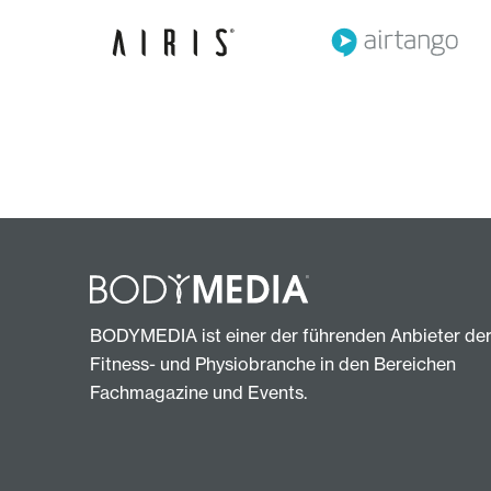
BODYMEDIA ist einer der führenden Anbieter de
Fitness- und Physiobranche in den Bereichen
Fachmagazine und Events.