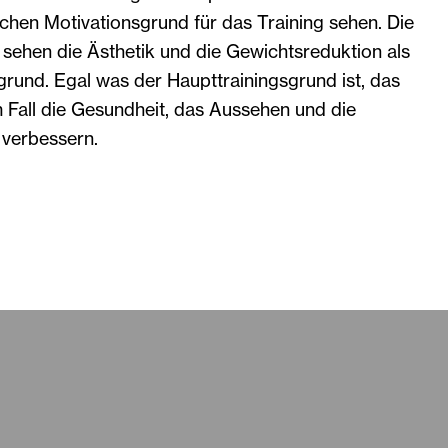
chen Motivationsgrund für das Training sehen. Die
sehen die Ästhetik und die Gewichtsreduktion als
grund. Egal was der Haupttrainingsgrund ist, das
m Fall die Gesundheit, das Aussehen und die
verbessern.