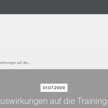
swirkungen auf die…
01.07.2009
Auswirkungen auf die Trainin