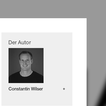
Der Autor
Constantin Wilser