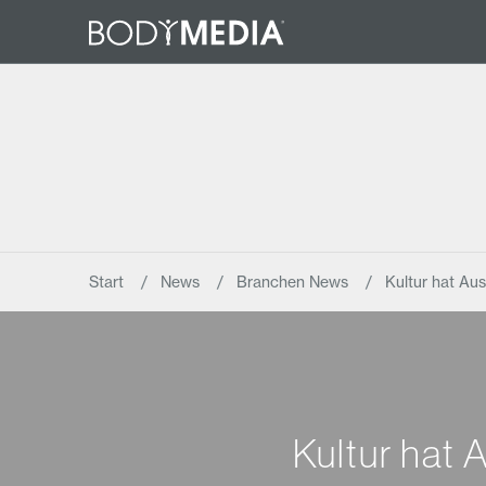
Start
News
Branchen News
Kultur hat Au
Kultur hat 