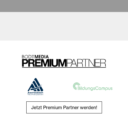
Jetzt Premium Partner werden!