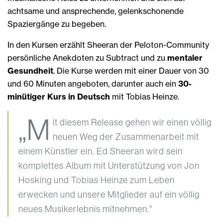
achtsame und ansprechende, gelenkschonende
Spaziergänge zu begeben.
In den Kursen erzählt Sheeran der Peloton-Community
persönliche Anekdoten zu Subtract und zu
mentaler
Gesundheit
. Die Kurse werden mit einer Dauer von 30
und 60 Minuten angeboten, darunter auch ein
30-
minütiger Kurs in Deutsch
mit Tobias Heinze.
„M
it diesem Release gehen wir einen völlig
neuen Weg der Zusammenarbeit mit
einem Künstler ein. Ed Sheeran wird sein
komplettes Album mit Unterstützung von Jon
Hosking und Tobias Heinze zum Leben
erwecken und unsere Mitglieder auf ein völlig
neues Musikerlebnis mitnehmen."