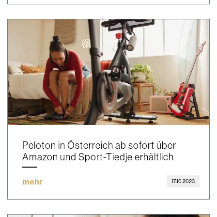
Peloton in Österreich ab sofort über
Amazon und Sport-Tiedje erhältlich
mehr
17.10.2023