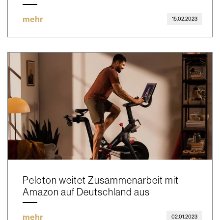
mehr
15.02.2023
Peloton weitet Zusammenarbeit mit
Amazon auf Deutschland aus
mehr
02.01.2023