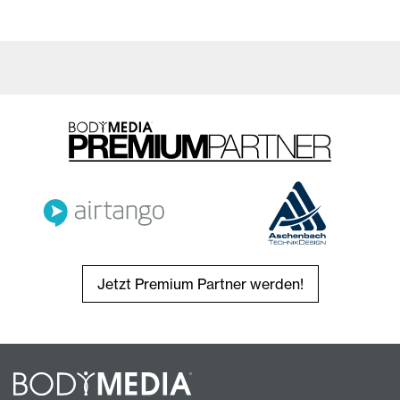
Jetzt Premium Partner werden!