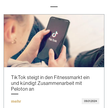
TikTok steigt in den Fitnessmarkt ein
und kündigt Zusammenarbeit mit
Peloton an
mehr
09.01.2024