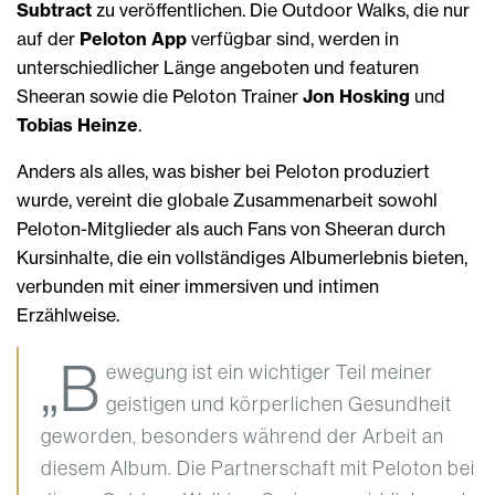
Subtract
zu veröffentlichen. Die Outdoor Walks, die nur
auf der
Peloton App
verfügbar sind, werden in
unterschiedlicher Länge angeboten und featuren
Sheeran sowie die Peloton Trainer
Jon Hosking
und
Tobias Heinze
.
Anders als alles, was bisher bei Peloton produziert
wurde, vereint die globale Zusammenarbeit sowohl
Peloton-Mitglieder als auch Fans von Sheeran durch
Kursinhalte, die ein vollständiges Albumerlebnis bieten,
verbunden mit einer immersiven und intimen
Erzählweise.
„B
ewegung ist ein wichtiger Teil meiner
geistigen und körperlichen Gesundheit
geworden, besonders während der Arbeit an
diesem Album. Die Partnerschaft mit Peloton bei