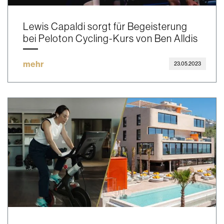
Lewis Capaldi sorgt für Begeisterung
bei Peloton Cycling-Kurs von Ben Alldis
mehr
23.05.2023