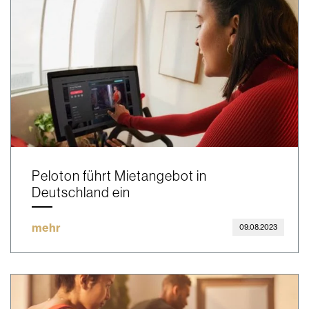
Peloton führt Mietangebot in
Deutschland ein
mehr
09.08.2023