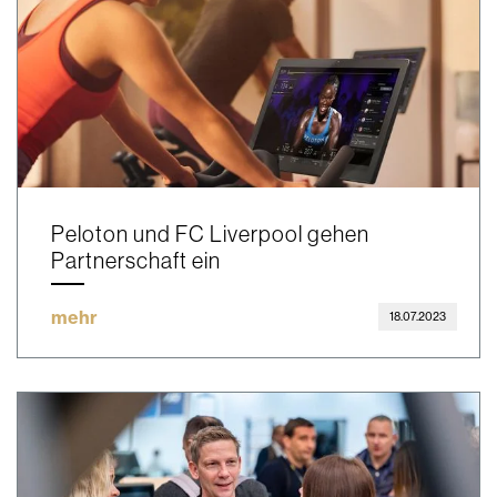
Peloton und FC Liverpool gehen
Partnerschaft ein
mehr
18.07.2023