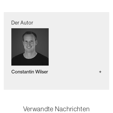
Der Autor
Constantin Wilser
Verwandte Nachrichten