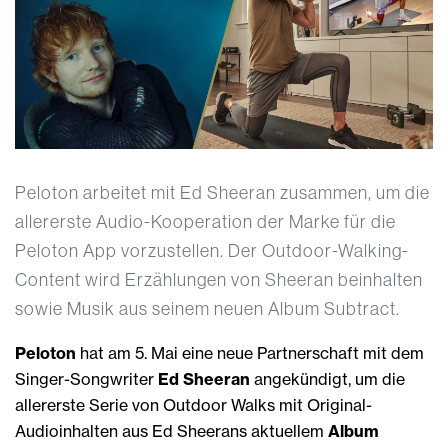
Peloton arbeitet mit Ed Sheeran zusammen, um die
allererste Audio-Kooperation der Marke für die
Peloton App vorzustellen. Der Outdoor-Walking-
Content wird Erzählungen von Sheeran beinhalten
sowie Musik aus seinem neuen Album Subtract.
Peloton
hat am 5. Mai eine neue Partnerschaft mit dem
Singer-Songwriter
Ed Sheeran
angekündigt, um die
allererste Serie von Outdoor Walks mit Original-
Audioinhalten aus Ed Sheerans aktuellem
Album