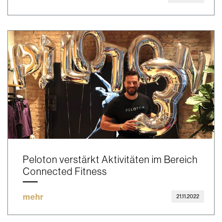
Peloton verstärkt Aktivitäten im Bereich
Connected Fitness
mehr
21.11.2022