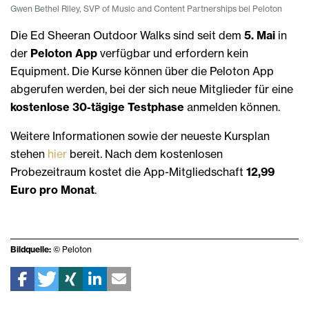
Gwen Bethel Riley, SVP of Music and Content Partnerships bei Peloton
Die Ed Sheeran Outdoor Walks sind seit dem
5. Mai
in
der
Peloton App
verfügbar und erfordern kein
Equipment. Die Kurse können über die Peloton App
abgerufen werden, bei der sich neue Mitglieder für eine
kostenlose 30-tägige Testphase
anmelden können.
Weitere Informationen sowie der neueste Kursplan
stehen
hier
bereit. Nach dem kostenlosen
Probezeitraum kostet die App-Mitgliedschaft
12,99
Euro pro Monat
.
Bildquelle:
© Peloton