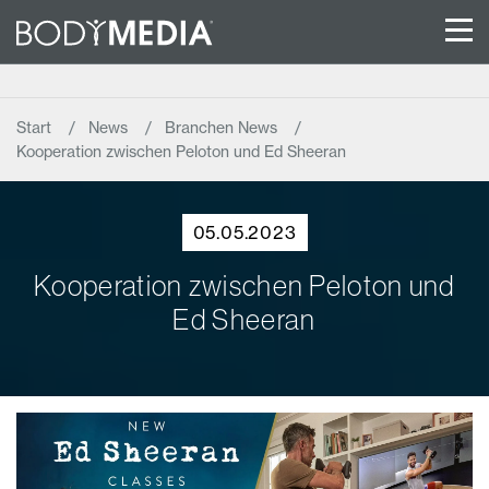
Start
News
Branchen News
Kooperation zwischen Peloton und Ed Sheeran
05.05.2023
Kooperation zwischen Peloton und
Ed Sheeran