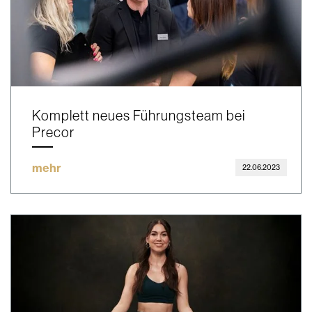
Komplett neues Führungsteam bei
Precor
mehr
22.06.2023