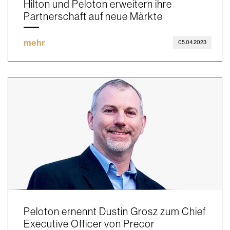
Hilton und Peloton erweitern ihre
Partnerschaft auf neue Märkte
mehr
05.04.2023
Peloton ernennt Dustin Grosz zum Chief
Executive Officer von Precor