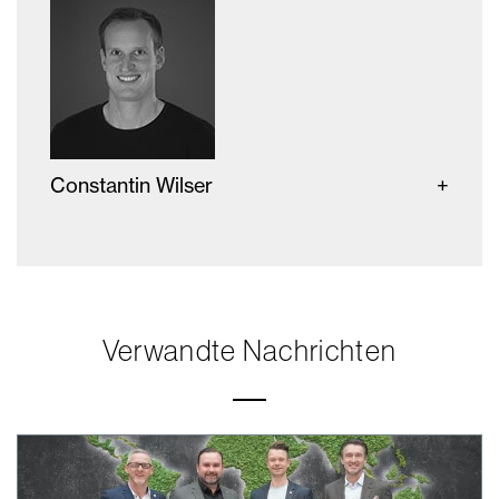
Constantin Wilser
Verwandte Nachrichten