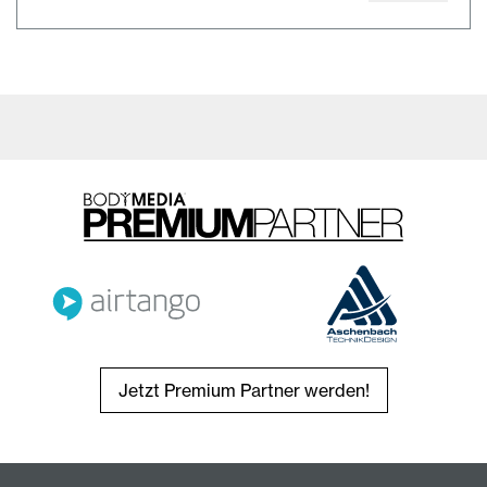
Jetzt Premium Partner werden!