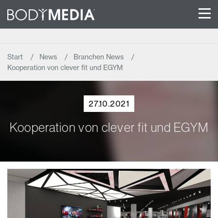
Start
News
Branchen News
Kooperation von clever fit und EGYM
27.10.2021
Kooperation von clever fit und EGYM