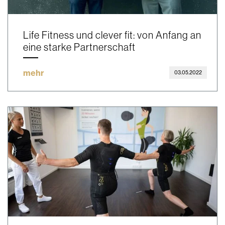
Life Fitness und clever fit: von Anfang an
eine starke Partnerschaft
mehr
03.05.2022