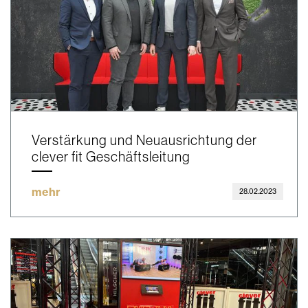
Verstärkung und Neuausrichtung der
clever fit Geschäftsleitung
mehr
28.02.2023