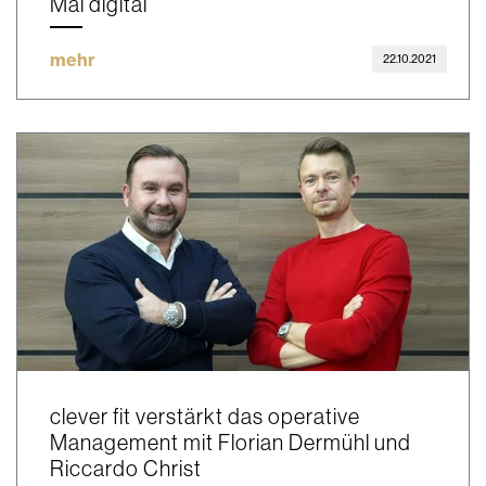
Mal digital
mehr
22.10.2021
clever fit verstärkt das operative
Management mit Florian Dermühl und
Riccardo Christ