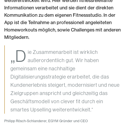
weiterentwickelt wird. Hier werden fitnessrelevante
Informationen verarbeitet und sie dient der direkten
Kommunikation zu dem eigenen Fitnessstudio. In der
App ist die Teilnahme an professionell angeleiteten
Homeworkouts möglich, sowie Challenges mit anderen
Mitgliedern.
„D
ie Zusammenarbeit ist wirklich
außerordentlich gut. Wir haben
gemeinsam eine nachhaltige
Digitalisierungsstrategie erarbeitet, die das
Kundenerlebnis steigert, modernisiert und neue
Zielgruppen anspricht und gleichzeitig das
Geschäftsmodell von clever fit durch ein
smartes Upselling weiterentwickelt.“
Philipp Rösch-Schlanderer, EGYM Gründer und CEO