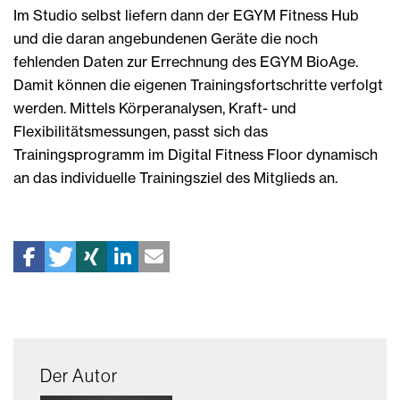
Im Studio selbst liefern dann der EGYM Fitness Hub
und die daran angebundenen Geräte die noch
fehlenden Daten zur Errechnung des EGYM BioAge.
Damit können die eigenen Trainingsfortschritte verfolgt
werden. Mittels Körperanalysen, Kraft- und
Flexibilitätsmessungen, passt sich das
Trainingsprogramm im Digital Fitness Floor dynamisch
an das individuelle Trainingsziel des Mitglieds an.
Der Autor