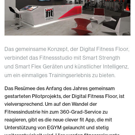
Das gemeinsame Konzept, der Digital Fitness Floor,
verbindet das Fitnessstudio mit Smart Strength
und Smart Flex Geräten und künstlicher Intelligenz,
um ein einmaliges Trainingserlebnis zu bieten.
Das Resümee des Anfang des Jahres gemeinsam
gestarteten Pilotprojekts, der Digital Fitness Floor, ist
vielversprechend. Um auf den Wandel der
Fitnessindustrie hin zum 360-Grad-Service zu
reagieren, gibt es die neue clever fit App, die mit
Unterstützung von EGYM gelauncht und stetig