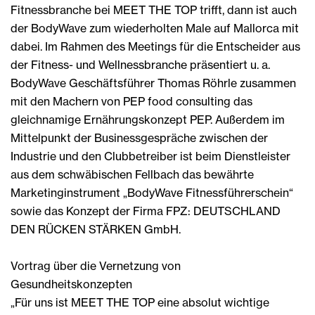
Fitnessbranche bei MEET THE TOP trifft, dann ist auch
der BodyWave zum wiederholten Male auf Mallorca mit
dabei. Im Rahmen des Meetings für die Entscheider aus
der Fitness- und Wellnessbranche präsentiert u. a.
BodyWave Geschäftsführer Thomas Röhrle zusammen
mit den Machern von PEP food consulting das
gleichnamige Ernährungskonzept PEP. Außerdem im
Mittelpunkt der Businessgespräche zwischen der
Industrie und den Clubbetreiber ist beim Dienstleister
aus dem schwäbischen Fellbach das bewährte
Marketinginstrument „BodyWave Fitnessführerschein“
sowie das Konzept der Firma FPZ: DEUTSCHLAND
DEN RÜCKEN STÄRKEN GmbH.
Vortrag über die Vernetzung von
Gesundheitskonzepten
„Für uns ist MEET THE TOP eine absolut wichtige