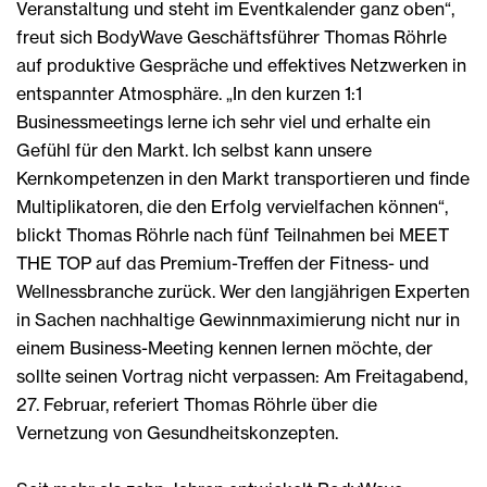
Veranstaltung und steht im Eventkalender ganz oben“,
freut sich BodyWave Geschäftsführer Thomas Röhrle
auf produktive Gespräche und effektives Netzwerken in
entspannter Atmosphäre. „In den kurzen 1:1
Businessmeetings lerne ich sehr viel und erhalte ein
Gefühl für den Markt. Ich selbst kann unsere
Kernkompetenzen in den Markt transportieren und finde
Multiplikatoren, die den Erfolg vervielfachen können“,
blickt Thomas Röhrle nach fünf Teilnahmen bei MEET
THE TOP auf das Premium-Treffen der Fitness- und
Wellnessbranche zurück. Wer den langjährigen Experten
in Sachen nachhaltige Gewinnmaximierung nicht nur in
einem Business-Meeting kennen lernen möchte, der
sollte seinen Vortrag nicht verpassen: Am Freitagabend,
27. Februar, referiert Thomas Röhrle über die
Vernetzung von Gesundheitskonzepten.