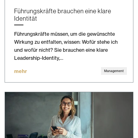
Führungskräfte brauchen eine klare
Identität
Führungskräfte müssen, um die gewünschte
Wirkung zu entfalten, wissen: Wofür stehe ich
und wofür nicht? Sie brauchen eine klare
Leadership-Identity,…
mehr
Management