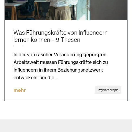
Was Führungskräfte von Influencern
lernen können – 9 Thesen
In der von rascher Veränderung geprägten
Arbeitswelt müssen Führungskräfte sich zu
Influencern in ihrem Beziehungsnetzwerk
entwickeln, um die…
mehr
Physiotherapie