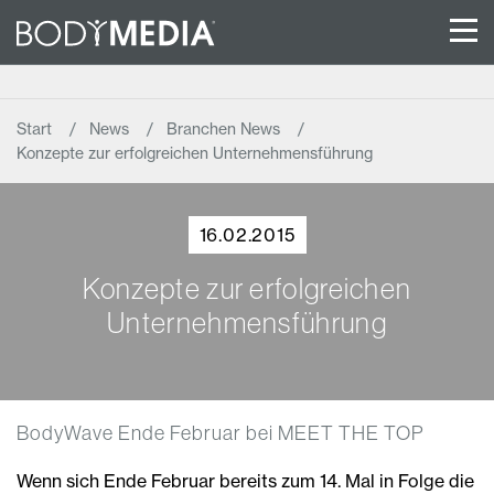
Start
News
Branchen News
Konzepte zur erfolgreichen Unternehmensführung
16.02.2015
Konzepte zur erfolgreichen
Unternehmensführung
BodyWave Ende Februar bei MEET THE TOP
Wenn sich Ende Februar bereits zum 14. Mal in Folge die