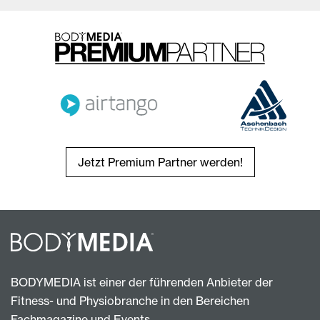
Jetzt Premium Partner werden!
BODYMEDIA ist einer der führenden Anbieter der
Fitness- und Physiobranche in den Bereichen
Fachmagazine und Events.