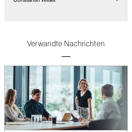
Verwandte Nachrichten