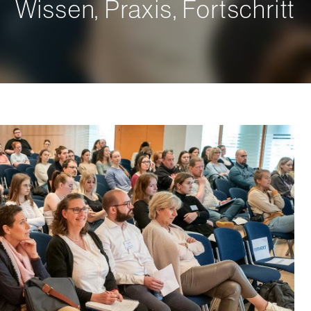
Wissen, Praxis, Fortschritt