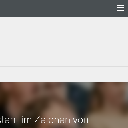
teht im Zeichen von