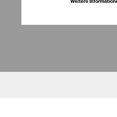
Weitere Information