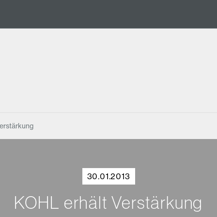
erstärkung
30.01.2013
KOHL erhält Verstärkung