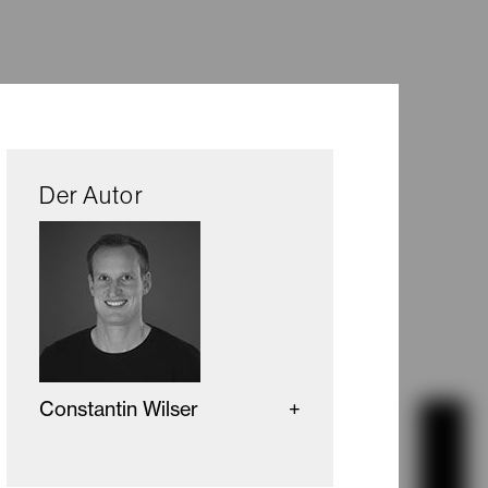
Der Autor
Constantin Wilser