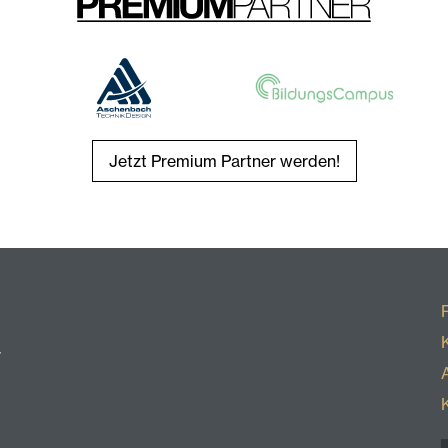
Jetzt Premium Partner werden!
r