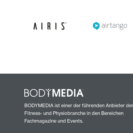
BODYMEDIA ist einer der führenden Anbieter de
Fitness- und Physiobranche in den Bereichen
Fachmagazine und Events.