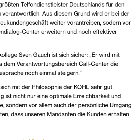
größten Telfondienstleister Deutschlands für den
 verantwortlich. Aus diesem Grund wird er bei der
eukundengeschäft weiter vorantreiben, sodern vor
ndialog-Center erweitern und noch effektiver
ollege Sven Gauch ist sich sicher: „Er wird mit
 dem Verantwortungsbereich Call-Center die
espräche noch einmal steigern.“
sich mit der Philosophie der KOHL sehr gut
tig ist nicht nur eine optimale Erreichbarkeit und
te, sondern vor allem auch der persönliche Umgang
ten, dass unseren Mandanten die Kunden erhalten