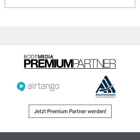
Jetzt Premium Partner werden!