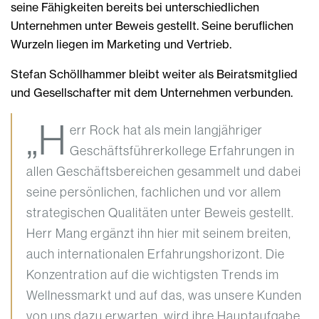
seine Fähigkeiten bereits bei unterschiedlichen
Unternehmen unter Beweis gestellt. Seine beruflichen
Wurzeln liegen im Marketing und Vertrieb.
Stefan Schöllhammer bleibt weiter als Beiratsmitglied
und Gesellschafter mit dem Unternehmen verbunden.
„H
err Rock hat als mein langjähriger
Geschäftsführerkollege Erfahrungen in
allen Geschäftsbereichen gesammelt und dabei
seine persönlichen, fachlichen und vor allem
strategischen Qualitäten unter Beweis gestellt.
Herr Mang ergänzt ihn hier mit seinem breiten,
auch internationalen Erfahrungshorizont. Die
Konzentration auf die wichtigsten Trends im
Wellnessmarkt und auf das, was unsere Kunden
von uns dazu erwarten, wird ihre Hauptaufgabe