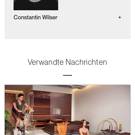
Constantin Wilser
Verwandte Nachrichten