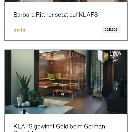
Barbara Rittner setzt auf KLAFS
mehr
03.11.2021
KLAFS gewinnt Gold beim German