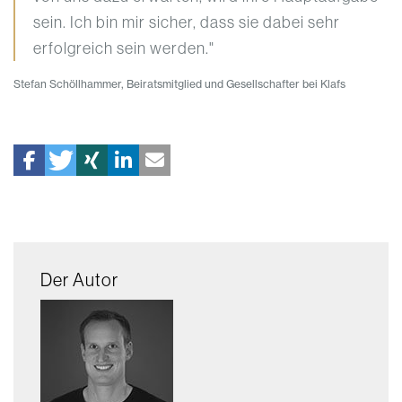
sein. Ich bin mir sicher, dass sie dabei sehr
erfolgreich sein werden."
Stefan Schöllhammer, Beiratsmitglied und Gesellschafter bei Klafs
Der Autor