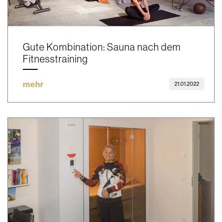
Gute Kombination: Sauna nach dem
Fitnesstraining
mehr
21.01.2022