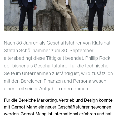
Nach 30 Jahren als Geschäftsführer von Klafs hat
Stefan Schöllhammer zum 30. September
altersbedingt diese Tätigkeit beendet. Phillip Rock,
der bisher als Geschäftsführer für die technische
Seite im Unternehmen zuständig ist, wird zusätzlich
mit den Bereichen Finanzen und Personalwesen
einen Teil seiner Aufgaben übernehmen.
Für die Bereiche Marketing, Vertrieb und Design konnte
mit Gernot Mang ein neuer Geschäftsführer gewonnen
werden. Gernot Mang ist international erfahren und hat