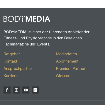
BODYMEDIA ist einer der führenden Anbieter der
Fitness- und Physiobranche in den Bereichen
Fachmagazine und Events.
Ratgeber
Mediadaten
Kontakt
Abonnement
Ansprechpartner
Premium Partner
Karriere
Glossar