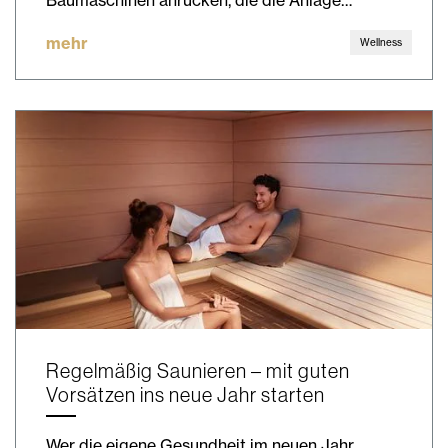
mehr
Wellness
Regelmäßig Saunieren – mit guten
Vorsätzen ins neue Jahr starten
Wer die eigene Gesundheit im neuen Jahr