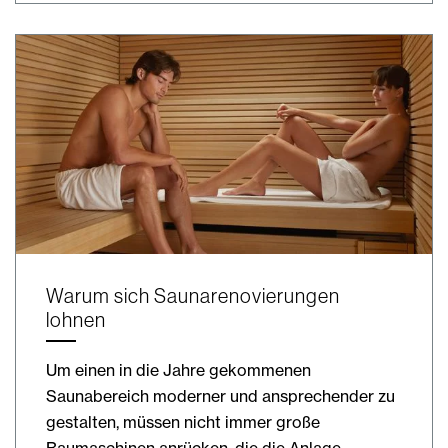
Warum sich Saunarenovierungen
lohnen
Um einen in die Jahre gekommenen
Saunabereich moderner und ansprechender zu
gestalten, müssen nicht immer große
Baumaschinen anrücken, die die Anlage…