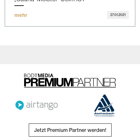
mehr
27.01.2021
Jetzt Premium Partner werden!