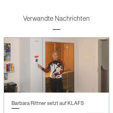
Verwandte Nachrichten
Barbara Rittner setzt auf KLAFS