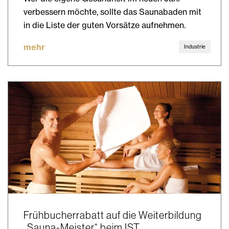
verbessern möchte, sollte das Saunabaden mit
in die Liste der guten Vorsätze aufnehmen.
mehr
Industrie
Frühbucherrabatt auf die Weiterbildung
„Sauna-Meister“ beim IST