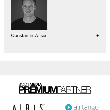
Constantin Wilser