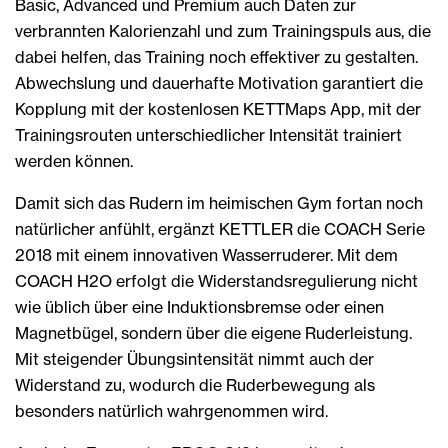
Basic, Advanced und Premium auch Daten zur
verbrannten Kalorienzahl und zum Trainingspuls aus, die
dabei helfen, das Training noch effektiver zu gestalten.
Abwechslung und dauerhafte Motivation garantiert die
Kopplung mit der kostenlosen KETTMaps App, mit der
Trainingsrouten unterschiedlicher Intensität trainiert
werden können.
Damit sich das Rudern im heimischen Gym fortan noch
natürlicher anfühlt, ergänzt KETTLER die COACH Serie
2018 mit einem innovativen Wasserruderer. Mit dem
COACH H2O erfolgt die Widerstandsregulierung nicht
wie üblich über eine Induktionsbremse oder einen
Magnetbügel, sondern über die eigene Ruderleistung.
Mit steigender Übungsintensität nimmt auch der
Widerstand zu, wodurch die Ruderbewegung als
besonders natürlich wahrgenommen wird.