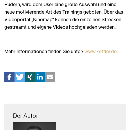
Rudern, wird dem User eine große Auswahl und eine
neue motivierende Art des Trainings geboten. Über das
Videoportal „Kinomap“ können die einzelnen Strecken
gestreamt und eigene Videos hochgeladen werden.
Mehr Informationen finden Sie unter:
www.kettler.de
.
Der Autor