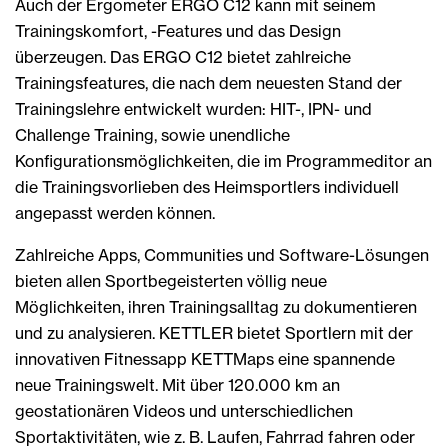
Auch der Ergometer ERGO C12 kann mit seinem
Trainingskomfort, -Features und das Design
überzeugen. Das ERGO C12 bietet zahlreiche
Trainingsfeatures, die nach dem neuesten Stand der
Trainingslehre entwickelt wurden: HIT-, IPN- und
Challenge Training, sowie unendliche
Konfigurationsmöglichkeiten, die im Programmeditor an
die Trainingsvorlieben des Heimsportlers individuell
angepasst werden können.
Zahlreiche Apps, Communities und Software-Lösungen
bieten allen Sportbegeisterten völlig neue
Möglichkeiten, ihren Trainingsalltag zu dokumentieren
und zu analysieren. KETTLER bietet Sportlern mit der
innovativen Fitnessapp KETTMaps eine spannende
neue Trainingswelt. Mit über 120.000 km an
geostationären Videos und unterschiedlichen
Sportaktivitäten, wie z. B. Laufen, Fahrrad fahren oder