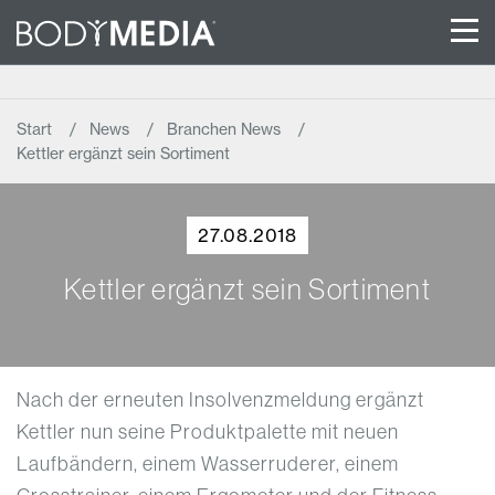
Start
News
Branchen News
Kettler ergänzt sein Sortiment
27.08.2018
Kettler ergänzt sein Sortiment
Nach der erneuten Insolvenzmeldung ergänzt
Kettler nun seine Produktpalette mit neuen
Laufbändern, einem Wasserruderer, einem