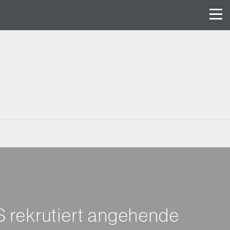
S rekrutiert angehende