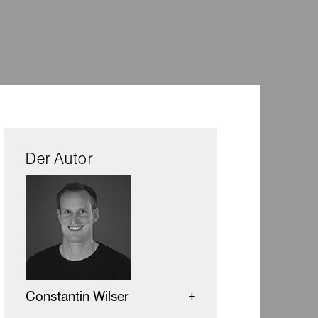
Der Autor
Constantin Wilser