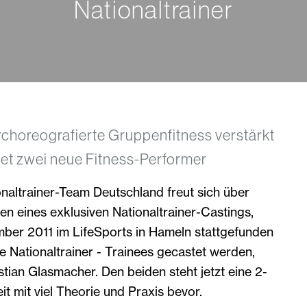
Nationaltrainer
rchoreografierte Gruppenfitness verstärkt
et zwei neue Fitness-Performer
altrainer-Team Deutschland freut sich über
 eines exklusiven Nationaltrainer-Castings,
ber 2011 im LifeSports in Hameln stattgefunden
e Nationaltrainer - Trainees gecastet werden,
tian Glasmacher. Den beiden steht jetzt eine 2-
it mit viel Theorie und Praxis bevor.