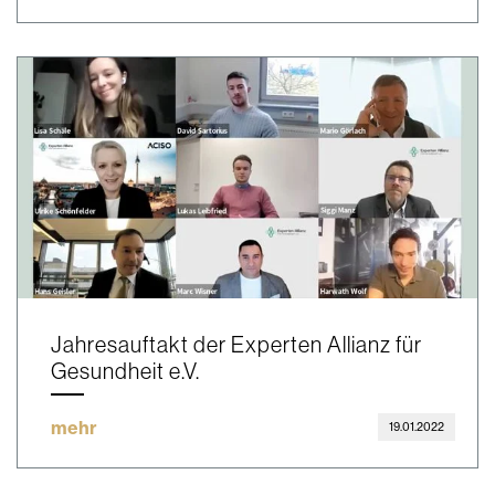
Jahresauftakt der Experten Allianz für
Gesundheit e.V.
mehr
19.01.2022