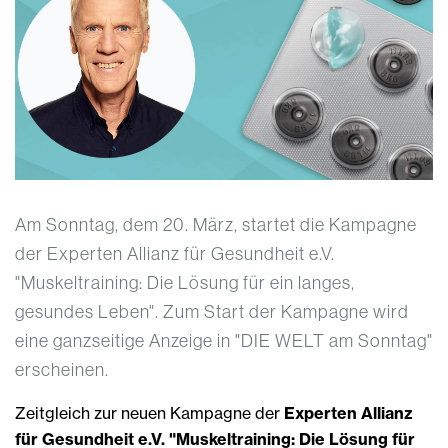
Am Sonntag, dem 20. März, startet die Kampagne
der Experten Allianz für Gesundheit e.V.
"Muskeltraining: Die Lösung für ein langes,
gesundes Leben". Zum Start der Kampagne wird
eine ganzseitige Anzeige in "DIE WELT am Sonntag"
erscheinen.
Zeitgleich zur neuen Kampagne der
Experten Allianz
für Gesundheit e.V. "Muskeltraining: Die Lösung für