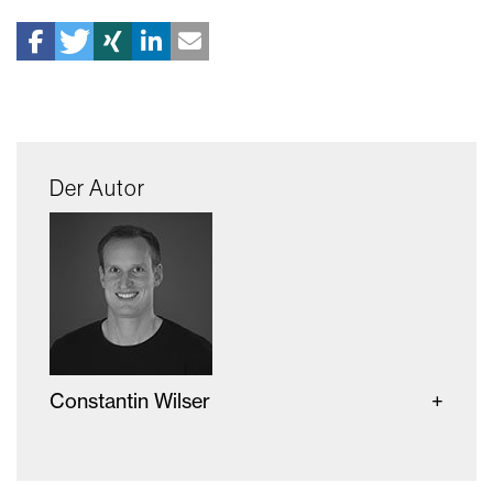
Der Autor
Constantin Wilser