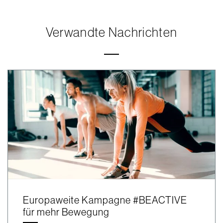
Verwandte Nachrichten
Europaweite Kampagne #BEACTIVE
für mehr Bewegung