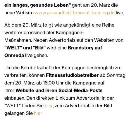
ein langes, gesundes Leben"
geht am 20. März die
neue Website
www.gesundheit-braucht-training.de
live.
Ab dem 20. März folgt wie angekündigt eine Reihe
weiterer crossmedialer Kampagnen-
Maßnahmen: Neben Advertorials auf den Websiten von
"WELT" und "Bild"
wird eine
Brandstory auf
Onmeda
live gehen.
Um die Kernbotschaft der Kampagne bestmöglich zu
verbreiten, können
Fitnessstudiobetreiber
ab Sonntag,
dem 20. März, ab 18.00 Uhr die Kampagne auf
ihrer
Website und ihren Social-Media-Posts
einbauen. Den direkten Link zum Advertorial in der
"WELT" finden Sie
hier
, zum Advertorial in der Bild
gelangen Sie
hier