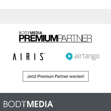
Jetzt Premium Partner werden!