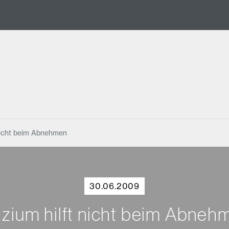
 nicht beim Abnehmen
30.06.2009
lzium hilft nicht beim Abneh