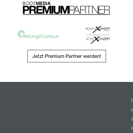
Jetzt Premium Partner werden!
r