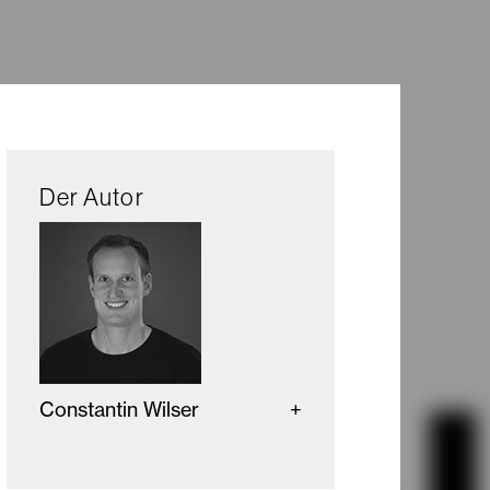
Der Autor
Constantin Wilser