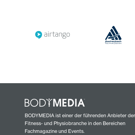
BODYMEDIA ist einer der führenden Anbieter de
Fitness- und Physiobranche in den Bereichen
Fachmagazine und Events.