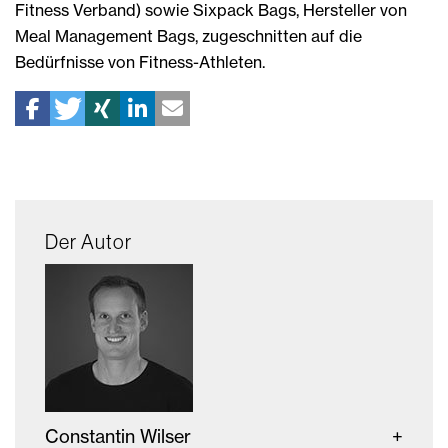
Fitness Verband) sowie Sixpack Bags, Hersteller von
Meal Management Bags, zugeschnitten auf die
Bedürfnisse von Fitness-Athleten.
Der Autor
Constantin Wilser