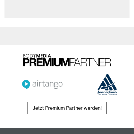
Jetzt Premium Partner werden!