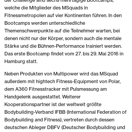
welche die Mitglieder des MSquads in
Fitnessmetropolen auf vier Kontinenten führen. In den
Bootcamps werden unterschiedliche
Themenschwerpunkte auf die Teilnehmer warten, bei
denen nicht nur der Körper, sondern auch die mentale
Stärke und die Bühnen-Performance trainiert werden.
Das erste Bootcamp findet vom 27. bis 29. Mai 2016 in
Hamburg statt.
Neben Produkten von Multipower wird das MSquad
außerdem mit hightech Fitness-Equipment von Polar,
dem A360 Fitnesstracker mit Pulsmessung am
Handgelenk ausgestattet. Weiterer
Kooperationspartner ist der weltweit größte
Bodybuilding-Verband IFBB (International Federation of
Bodybuilding and Fitness), vertreten durch dessen
deutschen Ableger DBFV (Deutscher Bodybuilding und