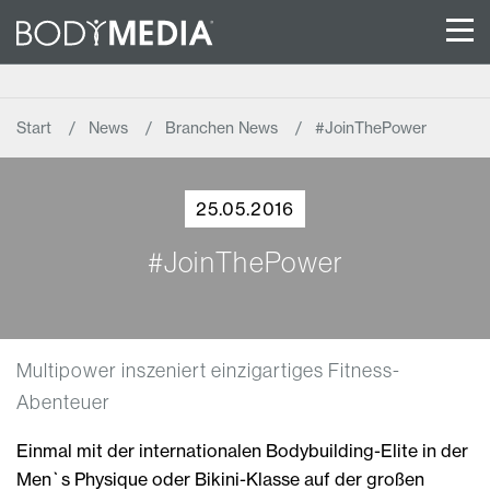
Start
News
Branchen News
#JoinThePower
25.05.2016
#JoinThePower
Multipower inszeniert einzigartiges Fitness-
Abenteuer
Einmal mit der internationalen Bodybuilding-Elite in der
Men`s Physique oder Bikini-Klasse auf der großen