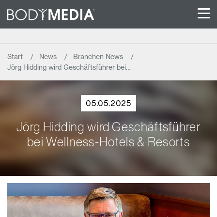
Start
News
Branchen News
Jörg Hidding wird Geschäftsführer bei…
05.05.2025
Jörg Hidding wird Geschäftsführer
bei Wellness-Hotels & Resorts