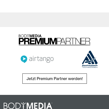
Jetzt Premium Partner werden!