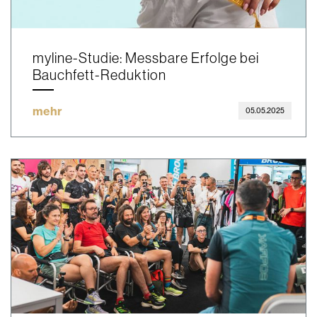
myline-Studie: Messbare Erfolge bei
Bauchfett-Reduktion
mehr
05.05.2025