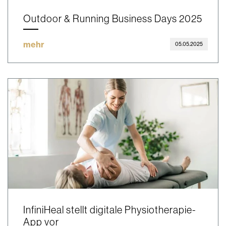
Outdoor & Running Business Days 2025
mehr
05.05.2025
InfiniHeal stellt digitale Physiotherapie-
App vor