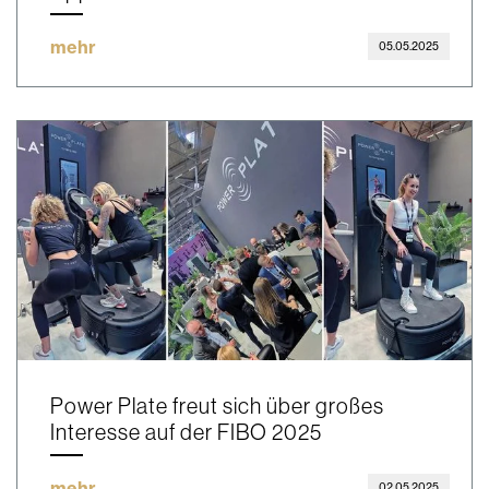
mehr
05.05.2025
Power Plate freut sich über großes
Interesse auf der FIBO 2025
mehr
02.05.2025