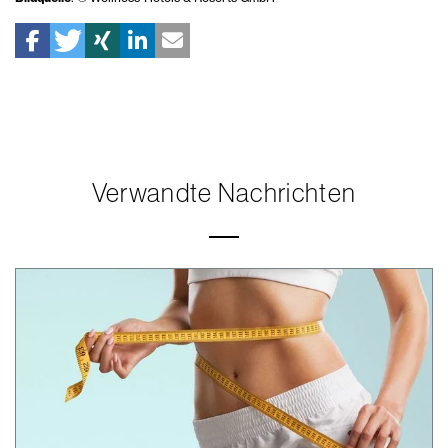
Verwandte Nachrichten