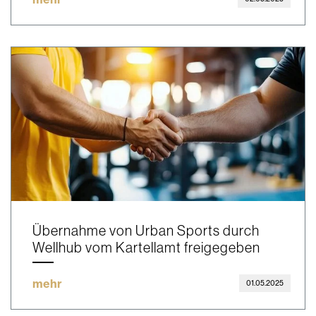
Übernahme von Urban Sports durch
Wellhub vom Kartellamt freigegeben
mehr
01.05.2025