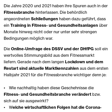
Die Jahre 2020 und 2021 haben ihre Spuren auch in der
Fitnessbranche
hinterlassen. Die behördlich
angeordneten
Schließungen
haben dazu geführt, dass
ein
Training in Fitness- und Gesundheitsanlagen
über
Monate hinweg nicht oder nur unter sehr strengen
Bedingungen möglich war.
Die
Online-Umfrage des DSSV und der DHfPG
soll ein
wertvolles Stimmungsbild aus dem Fitnessmarkt
liefern. Gerade nach dem langen
Lockdown und dem
Restart sind aktuelle Marktkennzahlen
aus dem ersten
Halbjahr 2021 für die Fitnessbranche wichtiger denn je:
• Wie nachhaltig haben diese Geschehnisse die
Fitness- und Gesundheitsbranche verändert
bzw.
sich auf sie ausgewirkt?
• W
elche wirtschaftlichen Folgen hat die Corona-