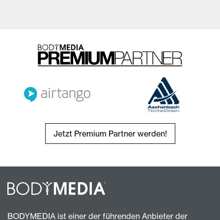
Jetzt Premium Partner werden!
BODYMEDIA ist einer der führenden Anbieter der