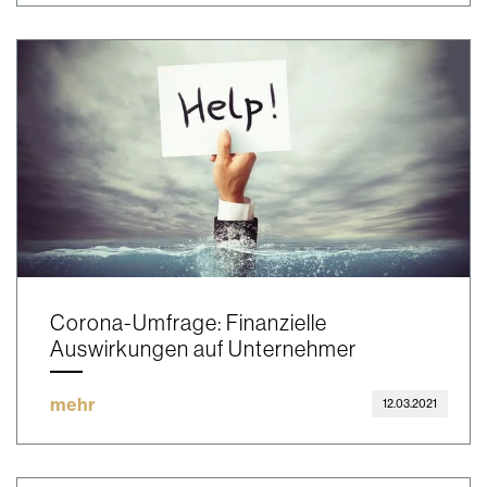
Corona-Umfrage: Finanzielle
Auswirkungen auf Unternehmer
mehr
12.03.2021