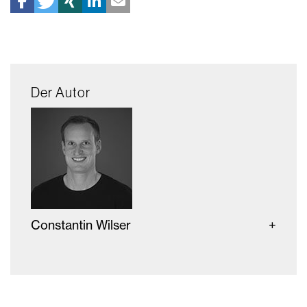
Der Autor
Constantin Wilser