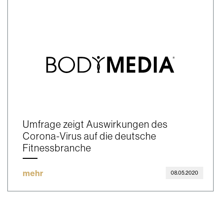
Umfrage zeigt Auswirkungen des
Corona-Virus auf die deutsche
Fitnessbranche
mehr
08.05.2020