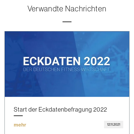
Verwandte Nachrichten
Start der Eckdatenbefragung 2022
mehr
12.11.2021