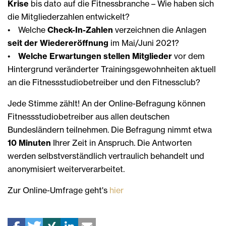
Krise
bis dato auf die Fitnessbranche – Wie haben sich
die Mitgliederzahlen entwickelt?
• Welche
Check-In-Zahlen
verzeichnen die Anlagen
seit der Wiedereröffnung
im Mai/Juni 2021?
•
Welche Erwartungen stellen Mitglieder
vor dem
Hintergrund veränderter Trainingsgewohnheiten aktuell
an die Fitnessstudiobetreiber und den Fitnessclub?
Jede Stimme zählt! An der Online-Befragung können
Fitnessstudiobetreiber aus allen deutschen
Bundesländern teilnehmen. Die Befragung nimmt etwa
10 Minuten
Ihrer Zeit in Anspruch. Die Antworten
werden selbstverständlich vertraulich behandelt und
anonymisiert weiterverarbeitet.
Zur Online-Umfrage geht's
hier