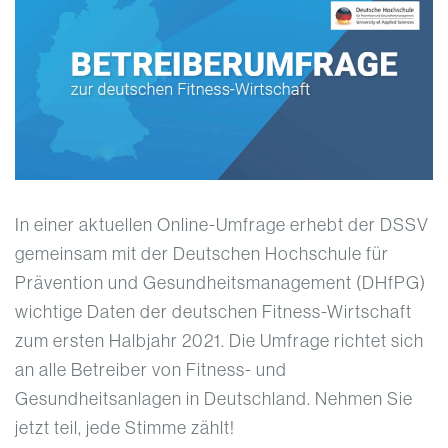
In einer aktuellen Online-Umfrage erhebt der DSSV
gemeinsam mit der Deutschen Hochschule für
Prävention und Gesundheitsmanagement (DHfPG)
wichtige Daten der deutschen Fitness-Wirtschaft
zum ersten Halbjahr 2021. Die Umfrage richtet sich
an alle Betreiber von Fitness- und
Gesundheitsanlagen in Deutschland. Nehmen Sie
jetzt teil, jede Stimme zählt!