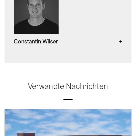
Constantin Wilser
Verwandte Nachrichten