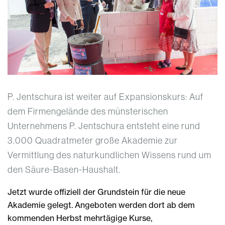
P. Jentschura ist weiter auf Expansionskurs: Auf
dem Firmengelände des münsterischen
Unternehmens P. Jentschura entsteht eine rund
3.000 Quadratmeter große Akademie zur
Vermittlung des naturkundlichen Wissens rund um
den Säure-Basen-Haushalt.
Jetzt wurde offiziell der Grundstein für die neue
Akademie gelegt. Angeboten werden dort ab dem
kommenden Herbst mehrtägige Kurse,