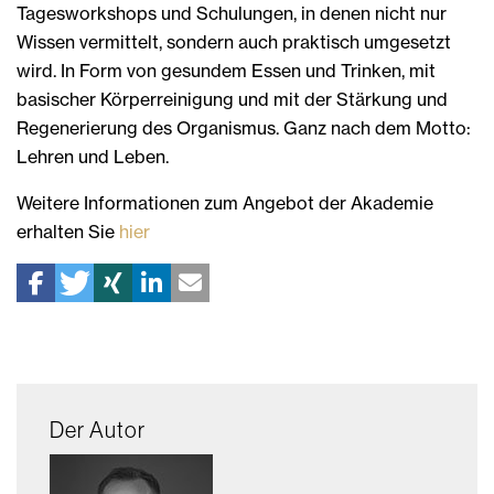
Tagesworkshops und Schulungen, in denen nicht nur
Wissen vermittelt, sondern auch praktisch umgesetzt
wird. In Form von gesundem Essen und Trinken, mit
basischer Körperreinigung und mit der Stärkung und
Regenerierung des Organismus. Ganz nach dem Motto:
Lehren und Leben.
Weitere Informationen zum Angebot der Akademie
erhalten Sie
hier
Der Autor