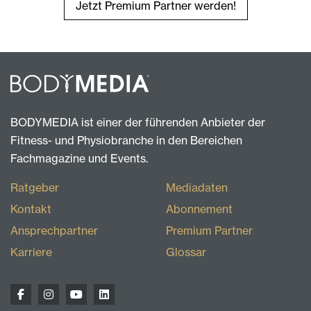
Jetzt Premium Partner werden!
BODYMEDIA ist einer der führenden Anbieter der
Fitness- und Physiobranche in den Bereichen
Fachmagazine und Events.
Ratgeber
Mediadaten
Kontakt
Abonnement
Ansprechpartner
Premium Partner
Karriere
Glossar