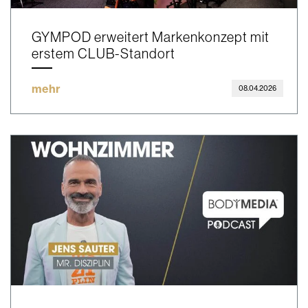
GYMPOD erweitert Markenkonzept mit
erstem CLUB-Standort
mehr
08.04.2026