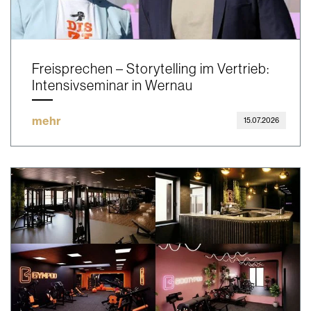
Freisprechen – Storytelling im Vertrieb:
Intensivseminar in Wernau
mehr
15.07.2026