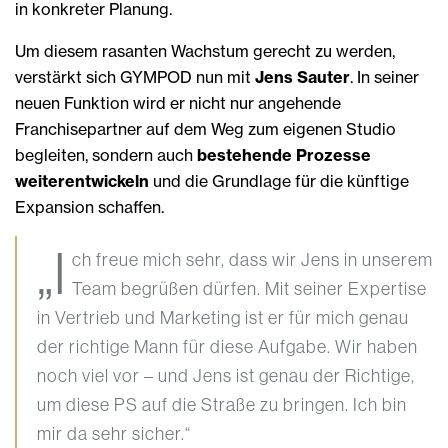
in konkreter Planung.
Um diesem rasanten Wachstum gerecht zu werden,
verstärkt sich GYMPOD nun mit
Jens Sauter
. In seiner
neuen Funktion wird er nicht nur angehende
Franchisepartner auf dem Weg zum eigenen Studio
begleiten, sondern auch
bestehende Prozesse
weiterentwickeln
und die Grundlage für die künftige
Expansion schaffen.
„I
ch freue mich sehr, dass wir Jens in unserem
Team begrüßen dürfen. Mit seiner Expertise
in Vertrieb und Marketing ist er für mich genau
der richtige Mann für diese Aufgabe. Wir haben
noch viel vor – und Jens ist genau der Richtige,
um diese PS auf die Straße zu bringen. Ich bin
mir da sehr sicher.“