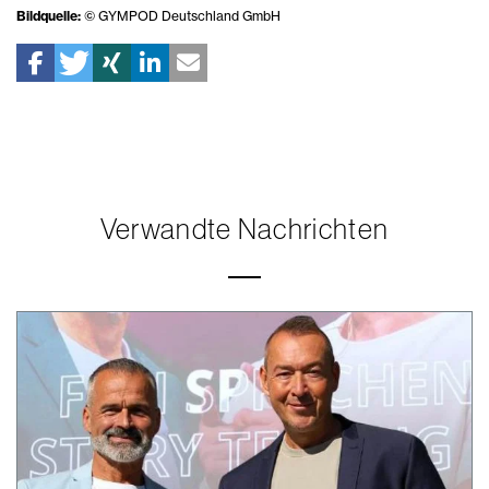
Bildquelle:
© GYMPOD Deutschland GmbH
Verwandte Nachrichten