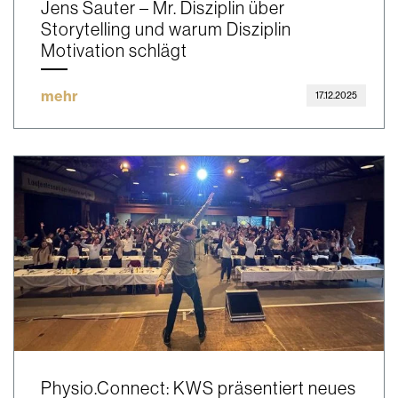
Jens Sauter – Mr. Disziplin über
Storytelling und warum Disziplin
Motivation schlägt
mehr
17.12.2025
Physio.Connect: KWS präsentiert neues