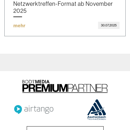
Netzwerktreffen-Format ab November
2025
mehr
30.07.2025