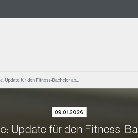
e: Update für den Fitness-Bachelor ab…
09.01.2026
: Update für den Fitness-Ba