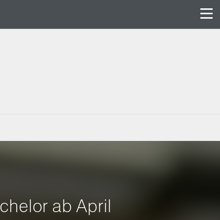
chelor ab April