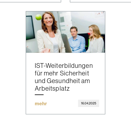
IST-Weiterbildungen
für mehr Sicherheit
und Gesundheit am
Arbeitsplatz
mehr
16.04.2025