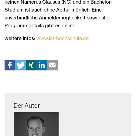
keinen Numerus Clausus (NC) und ein Bachelor-
Studium ist auch ohne Abitur möglich. Eine
unverbindliche Anmeldemöglichkeit sowie alle
Programmdetails gibt es online.
weitere Infos:
www.ist-hochschule.de
Der Autor