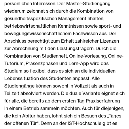
persönlichen Interessen. Der Master-Studiengang
wiederum zeichnet sich durch die Kombination von
gesundheitsspezifischen Managementinhalten,
betriebswirtschaftlichen Kenntnissen sowie sport- und
bewegungswissenschaftlichem Fachwissen aus. Der
Abschluss berechtigt zum Erhalt zahlreicher Lizenzen
zur Abrechnung mit den Leistungsträgern. Durch die
Kombination von Studienheft, Online-Vorlesung, Online-
Tutorium, Präsenzphasen und Lern-App wird das
Studium so flexibel, dass es sich an die individuellen
Lebenssituation des Studenten anpasst. Alle
Studiengänge können sowohl in Vollzeit als auch in
Teilzeit absolviert werden. Die duale Variante eignet sich
für alle, die bereits ab dem ersten Tag Praxiserfahrung
in einem Betrieb sammeln möchten. Auch für diejenigen,
die kein Abitur haben, lohnt sich ein Besuch des „Tages
der offenen Tür“. Denn an der IST-Hochschule gibt es