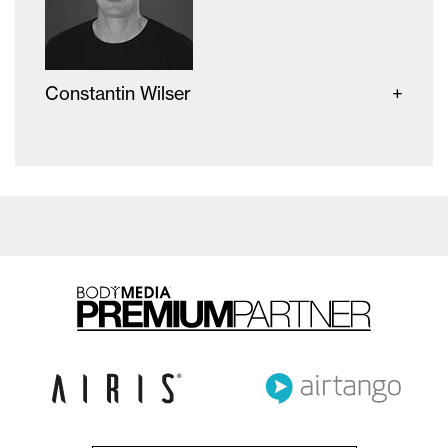
Constantin Wilser