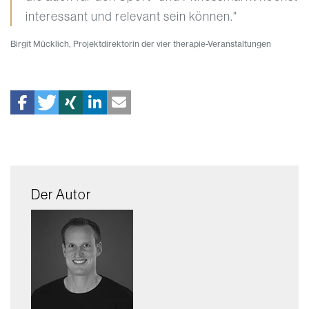
interessant und relevant sein können."
Birgit Mücklich, Projektdirektorin der vier therapie-Veranstaltungen
Der Autor