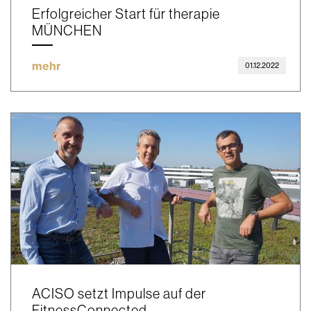
Erfolgreicher Start für therapie
MÜNCHEN
mehr
01.12.2022
ACISO setzt Impulse auf der
FitnessConnected