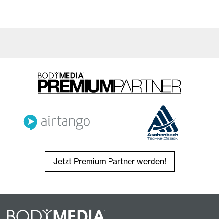
Jetzt Premium Partner werden!