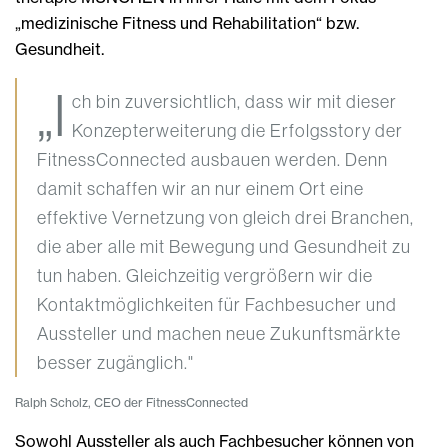
„medizinische Fitness und Rehabilitation“ bzw.
Gesundheit.
„I
ch bin zuversichtlich, dass wir mit dieser
Konzepterweiterung die Erfolgsstory der
FitnessConnected ausbauen werden. Denn
damit schaffen wir an nur einem Ort eine
effektive Vernetzung von gleich drei Branchen,
die aber alle mit Bewegung und Gesundheit zu
tun haben. Gleichzeitig vergrößern wir die
Kontaktmöglichkeiten für Fachbesucher und
Aussteller und machen neue Zukunftsmärkte
besser zugänglich."
Ralph Scholz, CEO der FitnessConnected
Sowohl Aussteller als auch Fachbesucher können von