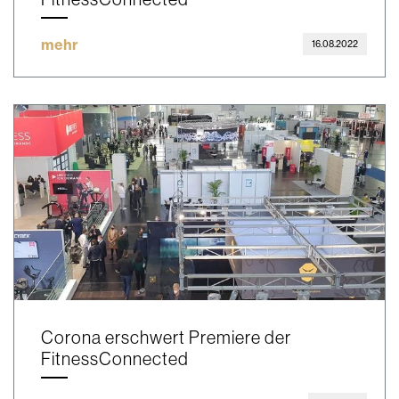
mehr
16.08.2022
Corona erschwert Premiere der
FitnessConnected