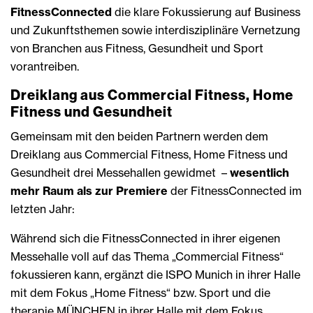
FitnessConnected
die klare Fokussierung auf Business
und Zukunftsthemen sowie interdisziplinäre Vernetzung
von Branchen aus Fitness, Gesundheit und Sport
vorantreiben.
Dreiklang aus Commercial Fitness, Home
Fitness und Gesundheit
Gemeinsam mit den beiden Partnern werden dem
Dreiklang aus Commercial Fitness, Home Fitness und
Gesundheit drei Messehallen gewidmet –
wesentlich
mehr Raum als zur Premiere
der FitnessConnected im
letzten Jahr:
Während sich die FitnessConnected in ihrer eigenen
Messehalle voll auf das Thema „Commercial Fitness“
fokussieren kann, ergänzt die ISPO Munich in ihrer Halle
mit dem Fokus „Home Fitness“ bzw. Sport und die
therapie MÜNCHEN in ihrer Halle mit dem Fokus