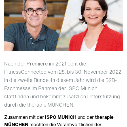
Nach der Premiere im 2021 geht die
FitnessConnected vom 28. bis 30. November 2022
in die zweite Runde. In diesem Jahr wird die B2B-
Fachmesse im Rahmen der ISPO Munich
stattfinden und bekommt zusätzlich Unterstützung
durch die therapie MÜNCHEN.
Zusammen mit der
ISPO MUNICH
und der
therapie
MÜNCHEN
möchten die Verantwortlichen der