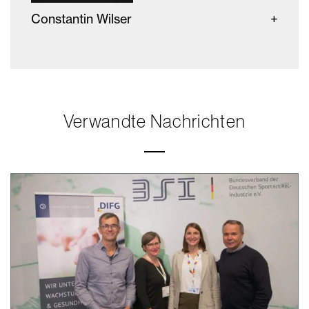
Constantin Wilser
Verwandte Nachrichten