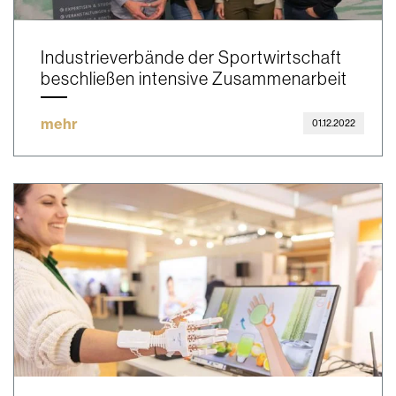
Industrieverbände der Sportwirtschaft
beschließen intensive Zusammenarbeit
mehr
01.12.2022