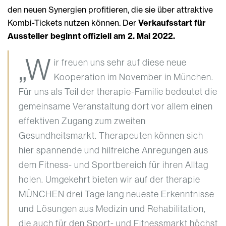
den neuen Synergien profitieren, die sie über attraktive
Kombi-Tickets nutzen können. Der
Verkaufsstart für
Aussteller beginnt offiziell am 2. Mai 2022.
„W
ir freuen uns sehr auf diese neue
Kooperation im November in München.
Für uns als Teil der therapie-Familie bedeutet die
gemeinsame Veranstaltung dort vor allem einen
effektiven Zugang zum zweiten
Gesundheitsmarkt. Therapeuten können sich
hier spannende und hilfreiche Anregungen aus
dem Fitness- und Sportbereich für ihren Alltag
holen. Umgekehrt bieten wir auf der therapie
MÜNCHEN drei Tage lang neueste Erkenntnisse
und Lösungen aus Medizin und Rehabilitation,
die auch für den Sport- und Fitnessmarkt höchst