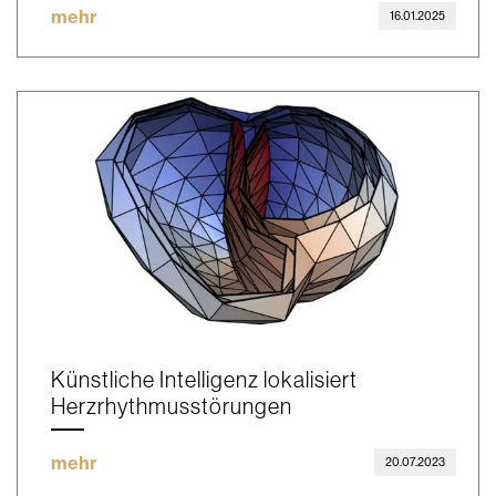
mehr
16.01.2025
Künstliche Intelligenz lokalisiert
Herzrhythmusstörungen
mehr
20.07.2023