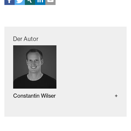
Der Autor
Constantin Wilser