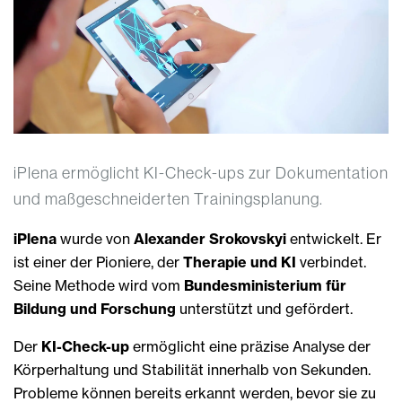
iPlena ermöglicht KI-Check-ups zur Dokumentation
und maßgeschneiderten Trainingsplanung.
iPlena
wurde von
Alexander Srokovskyi
entwickelt. Er
ist einer der Pioniere, der
Therapie und KI
verbindet.
Seine Methode wird vom
Bundesministerium für
Bildung und Forschung
unterstützt und gefördert.
Der
KI-Check-up
ermöglicht eine präzise Analyse der
Körperhaltung und Stabilität innerhalb von Sekunden.
Probleme können bereits erkannt werden, bevor sie zu