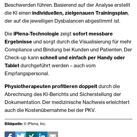
Beschwerden führen. Basierend auf der Analyse erstellt
die KI einen
individuellen, zielgenauen Trainingsplan
,
der auf die jeweiligen Dysbalancen abgestimmt ist.
Die
iPlena-Technologie
zeigt
sofort messbare
Ergebnisse
und sorgt durch die Visualisierung für mehr
Compliance und Bindung bei Kunden und Patienten. Der
Check-up kann
schnell und einfach per Handy oder
Tablet
durchgeführt werden – auch vom
Empfangspersonal.
Physiotherapeuten profitieren doppelt
durch die
Abrechnung des KI-Berichts und Sicherstellung der
Dokumentation. Der medizinische Nachweis erleichtert
auch die Kostenübernahme bei der PKV.
Bildquelle:
© iPlena, Inc.