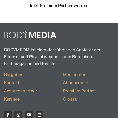
Jetzt Premium Partner werden!
BODYMEDIA ist einer der führenden Anbieter der
Fitness- und Physiobranche in den Bereichen
Fachmagazine und Events.
Ratgeber
Mediadaten
Kontakt
Abonnement
Ansprechpartner
Premium Partner
Karriere
Glossar