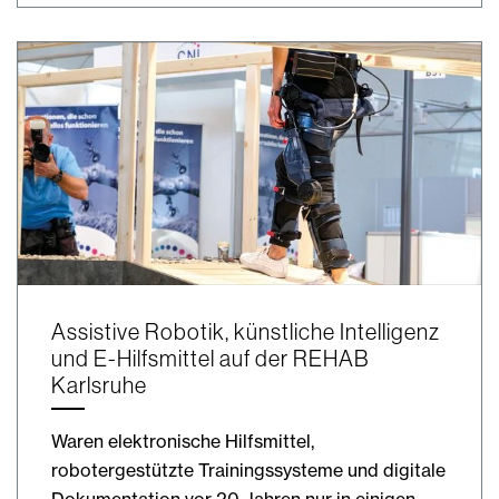
Assistive Robotik, künstliche Intelligenz
und E-Hilfsmittel auf der REHAB
Karlsruhe
Waren elektronische Hilfsmittel,
robotergestützte Trainingssysteme und digitale