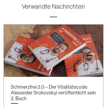
Verwandte Nachrichten
Schmerzfrei 2.0 – Der Vitalitätscode:
Alexander Srokovskyi veröffentlicht sein
2. Buch