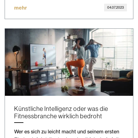
mehr
04.07.2023
Künstliche Intelligenz oder was die
Fitnessbranche wirklich bedroht
Wer es sich zu leicht macht und seinem ersten