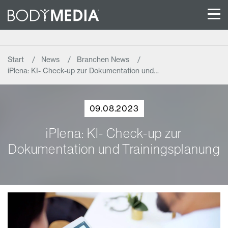
Start
News
Branchen News
iPlena: KI- Check-up zur Dokumentation und…
09.08.2023
iPlena: KI- Check-up zur
Dokumentation und Trainingsplanung