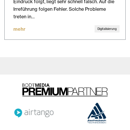
Eindruck folgt, liegt sehr schnell falsch. Auf die
Irreführung folgen Fehler. Solche Probleme
treten in…
mehr
Digitalisierung