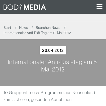
Start
News
Branchen News
Internationaler Anti-Diät-Tag am 6. Mai 2012
26.04.2012
Internationaler Anti-Diät-Tag am 6.
Mai 2012
10 Gruppenfitness-Programme aus Neuseeland
zum sicheren, gesunden Abnehmen