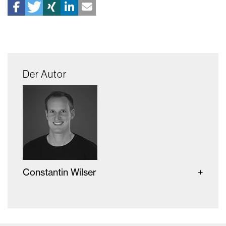
Der Autor
Constantin Wilser