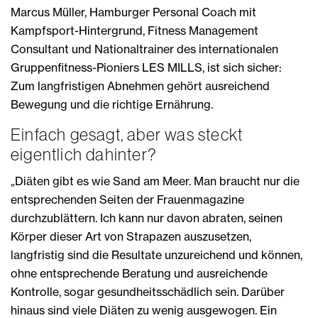
Marcus Müller, Hamburger Personal Coach mit
Kampfsport-Hintergrund, Fitness Management
Consultant und Nationaltrainer des internationalen
Gruppenfitness-Pioniers LES MILLS, ist sich sicher:
Zum langfristigen Abnehmen gehört ausreichend
Bewegung und die richtige Ernährung.
Einfach gesagt, aber was steckt
eigentlich dahinter?
„Diäten gibt es wie Sand am Meer. Man braucht nur die
entsprechenden Seiten der Frauenmagazine
durchzublättern. Ich kann nur davon abraten, seinen
Körper dieser Art von Strapazen auszusetzen,
langfristig sind die Resultate unzureichend und können,
ohne entsprechende Beratung und ausreichende
Kontrolle, sogar gesundheitsschädlich sein. Darüber
hinaus sind viele Diäten zu wenig ausgewogen. Ein