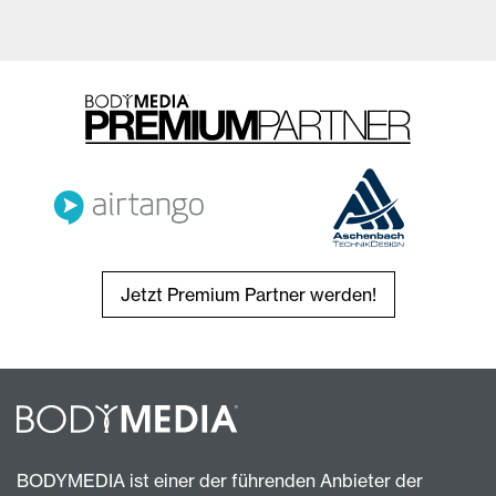
Jetzt Premium Partner werden!
BODYMEDIA ist einer der führenden Anbieter der