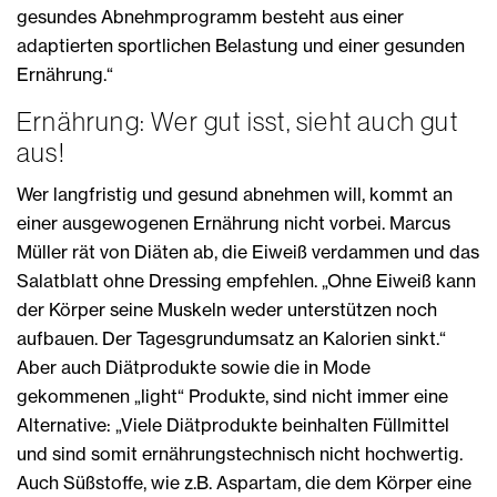
gesundes Abnehmprogramm besteht aus einer
adaptierten sportlichen Belastung und einer gesunden
Ernährung.“
Ernährung: Wer gut isst, sieht auch gut
aus!
Wer langfristig und gesund abnehmen will, kommt an
einer ausgewogenen Ernährung nicht vorbei. Marcus
Müller rät von Diäten ab, die Eiweiß verdammen und das
Salatblatt ohne Dressing empfehlen. „Ohne Eiweiß kann
der Körper seine Muskeln weder unterstützen noch
aufbauen. Der Tagesgrundumsatz an Kalorien sinkt.“
Aber auch Diätprodukte sowie die in Mode
gekommenen „light“ Produkte, sind nicht immer eine
Alternative: „Viele Diätprodukte beinhalten Füllmittel
und sind somit ernährungstechnisch nicht hochwertig.
Auch Süßstoffe, wie z.B. Aspartam, die dem Körper eine