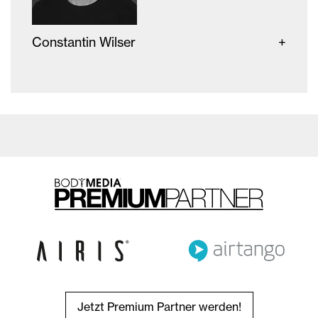
Constantin Wilser
Jetzt Premium Partner werden!