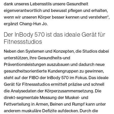
dank unseres Lebensstils unsere Gesundheit
eigenverantwortlich und bewusst pflegen und erhalten,
wenn wir unseren Körper besser kennen und verstehen“,
ergänzt Chang-Hun Jo.
Der InBody 570 ist das ideale Gerät für
Fitnessstudios
Neben den Systemen und Konzepten, die Studios dabei
unterstützen, ihre Gesundheits-und
Präventionsleistungen auszubauen und dadurch neue
gesundheitsorientierte Kundengruppen zu gewinnen,
steht auf der FIBO der InBody 570 im Fokus. Das ideale
Gerät für Fitnessstudios ermittelt präzise und schnell
die Analysedaten der Körperzusammensetzung. Die
direkt-segmentale Messung der Muskel- und
Fettverteilung in Armen, Beinen und Rumpf kann unter
anderem muskuläre Defizite aufdecken. Durch die