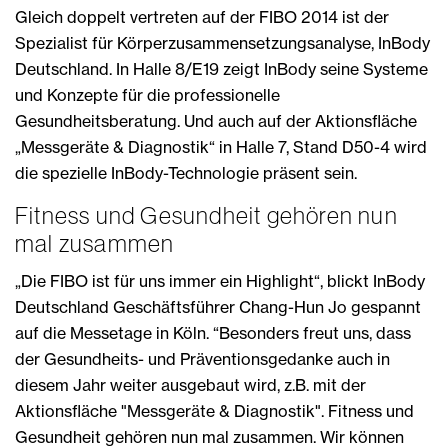
Gleich doppelt vertreten auf der FIBO 2014 ist der
Spezialist für Körperzusammensetzungsanalyse, InBody
Deutschland. In Halle 8/E19 zeigt InBody seine Systeme
und Konzepte für die professionelle
Gesundheitsberatung. Und auch auf der Aktionsfläche
„Messgeräte & Diagnostik“ in Halle 7, Stand D50-4 wird
die spezielle InBody-Technologie präsent sein.
Fitness und Gesundheit gehören nun
mal zusammen
„Die FIBO ist für uns immer ein Highlight“, blickt InBody
Deutschland Geschäftsführer Chang-Hun Jo gespannt
auf die Messetage in Köln. “Besonders freut uns, dass
der Gesundheits- und Präventionsgedanke auch in
diesem Jahr weiter ausgebaut wird, z.B. mit der
Aktionsfläche "Messgeräte & Diagnostik". Fitness und
Gesundheit gehören nun mal zusammen. Wir können