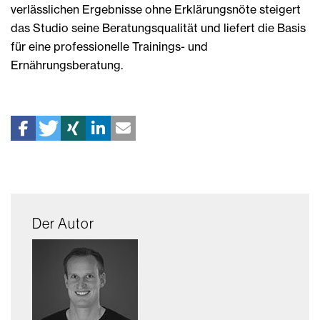
verlässlichen Ergebnisse ohne Erklärungsnöte steigert
das Studio seine Beratungsqualität und liefert die Basis
für eine professionelle Trainings- und
Ernährungsberatung.
Der Autor