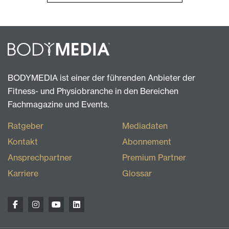
BODYMEDIA ist einer der führenden Anbieter der
Fitness- und Physiobranche in den Bereichen
Fachmagazine und Events.
Ratgeber
Mediadaten
Kontakt
Abonnement
Ansprechpartner
Premium Partner
Karriere
Glossar