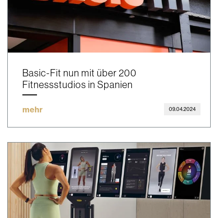
Basic-Fit nun mit über 200
Fitnessstudios in Spanien
mehr
09.04.2024