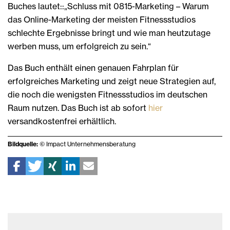
Buches lautet::„Schluss mit 0815-Marketing – Warum
das Online-Marketing der meisten Fitnessstudios
schlechte Ergebnisse bringt und wie man heutzutage
werben muss, um erfolgreich zu sein.“
Das Buch enthält einen genauen Fahrplan für
erfolgreiches Marketing und zeigt neue Strategien auf,
die noch die wenigsten Fitnessstudios im deutschen
Raum nutzen. Das Buch ist ab sofort
hier
versandkostenfrei erhältlich.
Bildquelle:
© Impact Unternehmensberatung