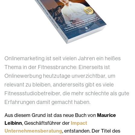
Onlinemarketing ist seit vielen Jahren ein heißes
Thema in der Fitnessbranche: Einerseits ist
Onlinewerbung heutzutage unverzichtbar, um
relevant zu bleiben, andererseits gibt es viele
Fitnessstudiobetreiber, die mehr schlechte als gute
Erfahrungen damit gemacht haben.
Aus diesem Grund ist das neue Buch von
Maurice
Leibinn
, Geschäftsführer der
Impact
Unternehmensberatung
, entstanden. Der Titel des