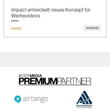
Impact entwickelt neues Konzept für
Werbevideos
mehr
14.08.2023