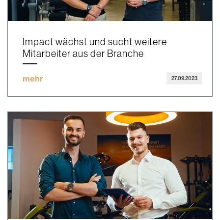
Impact wächst und sucht weitere
Mitarbeiter aus der Branche
mehr
27.09.2023