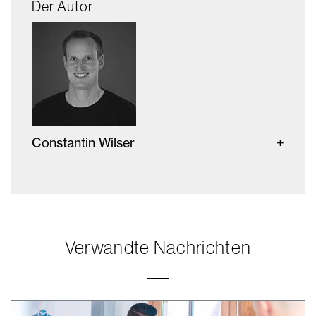
Der Autor
Constantin Wilser
Verwandte Nachrichten