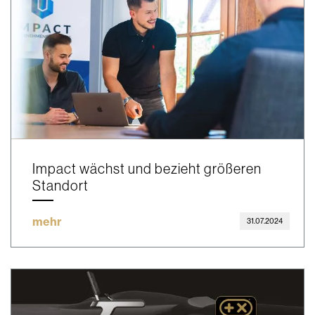
Impact wächst und bezieht größeren
Standort
mehr
31.07.2024