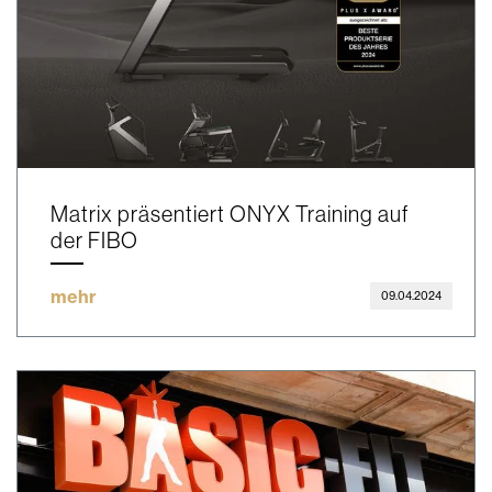
Matrix präsentiert ONYX Training auf
der FIBO
mehr
09.04.2024