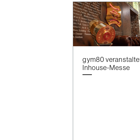
gym80 veranstalte
Inhouse-Messe