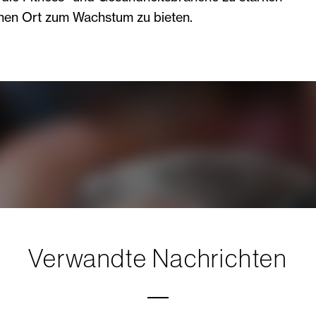
nen Ort zum Wachstum zu bieten.
Verwandte Nachrichten