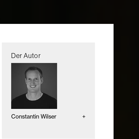
Der Autor
Constantin Wilser