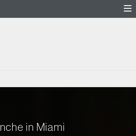
anche in Miami