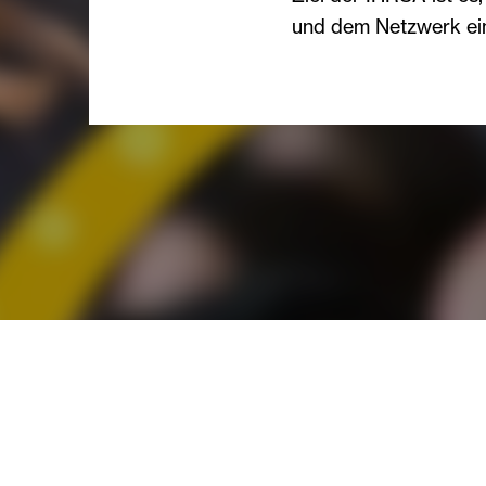
und dem Netzwerk ei