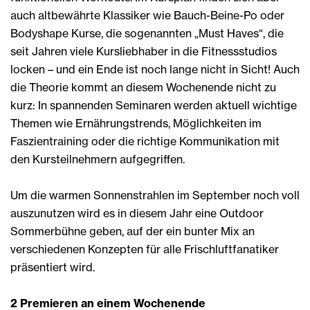
auch altbewährte Klassiker wie Bauch-Beine-Po oder
Bodyshape Kurse, die sogenannten „Must Haves“, die
seit Jahren viele Kursliebhaber in die Fitnessstudios
locken – und ein Ende ist noch lange nicht in Sicht! Auch
die Theorie kommt an diesem Wochenende nicht zu
kurz: In spannenden Seminaren werden aktuell wichtige
Themen wie Ernährungstrends, Möglichkeiten im
Faszientraining oder die richtige Kommunikation mit
den Kursteilnehmern aufgegriffen.
Um die warmen Sonnenstrahlen im September noch voll
auszunutzen wird es in diesem Jahr eine Outdoor
Sommerbühne geben, auf der ein bunter Mix an
verschiedenen Konzepten für alle Frischluftfanatiker
präsentiert wird.
2 Premieren an einem Wochenende