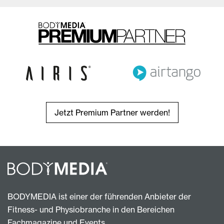
Jetzt Premium Partner werden!
BODYMEDIA ist einer der führenden Anbieter der
Fitness- und Physiobranche in den Bereichen
Fachmagazine und Events.