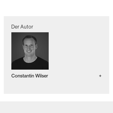
Der Autor
Constantin Wilser