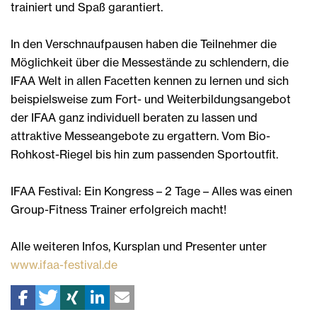
trainiert und Spaß garantiert.
In den Verschnaufpausen haben die Teilnehmer die
Möglichkeit über die Messestände zu schlendern, die
IFAA Welt in allen Facetten kennen zu lernen und sich
beispielsweise zum Fort- und Weiterbildungsangebot
der IFAA ganz individuell beraten zu lassen und
attraktive Messeangebote zu ergattern. Vom Bio-
Rohkost-Riegel bis hin zum passenden Sportoutfit.
IFAA Festival: Ein Kongress – 2 Tage – Alles was einen
Group-Fitness Trainer erfolgreich macht!
Alle weiteren Infos, Kursplan und Presenter unter
www.ifaa-festival.de