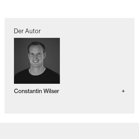
Der Autor
Constantin Wilser