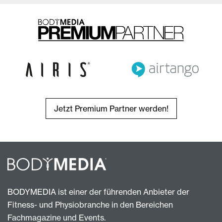
Jetzt Premium Partner werden!
BODYMEDIA ist einer der führenden Anbieter der
Fitness- und Physiobranche in den Bereichen
Fachmagazine und Events.