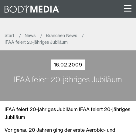
Start
News
Branchen News
IFAA feiert 20-jähriges Jubiläum
16.02.2009
IFAA feiert 20-jähriges Jubiläum
IFAA feiert 20-jähriges Jubiläum IFAA feiert 20-jähriges
Jubiläum
Vor genau 20 Jahren ging der erste Aerobic- und