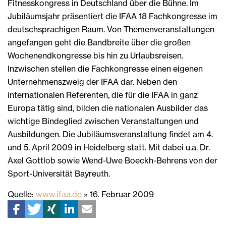
Fitnesskongress in Deutschland über die Bühne. Im
Jubiläumsjahr präsentiert die IFAA 18 Fachkongresse im
deutschsprachigen Raum. Von Themenveranstaltungen
angefangen geht die Bandbreite über die großen
Wochenendkongresse bis hin zu Urlaubsreisen.
Inzwischen stellen die Fachkongresse einen eigenen
Unternehmenszweig der IFAA dar. Neben den
internationalen Referenten, die für die IFAA in ganz
Europa tätig sind, bilden die nationalen Ausbilder das
wichtige Bindeglied zwischen Veranstaltungen und
Ausbildungen. Die Jubiläumsveranstaltung findet am 4.
und 5. April 2009 in Heidelberg statt. Mit dabei u.a. Dr.
Axel Gottlob sowie Wend-Uwe Boeckh-Behrens von der
Sport-Universität Bayreuth.
Quelle:
www.ifaa.de
» 16. Februar 2009