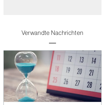
Verwandte Nachrichten