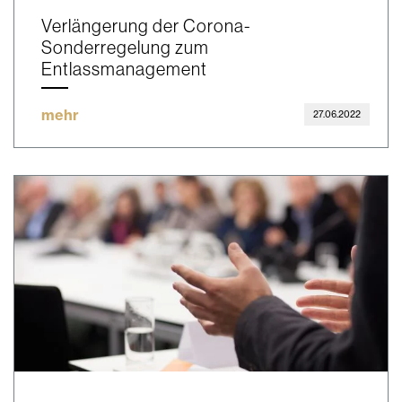
Verlängerung der Corona-
Sonderregelung zum
Entlassmanagement
mehr
27.06.2022