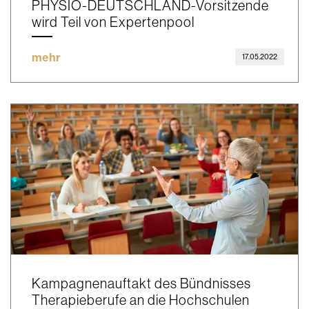
PHYSIO-DEUTSCHLAND-Vorsitzende
wird Teil von Expertenpool
mehr
17.05.2022
Kampagnenauftakt des Bündnisses
Therapieberufe an die Hochschulen