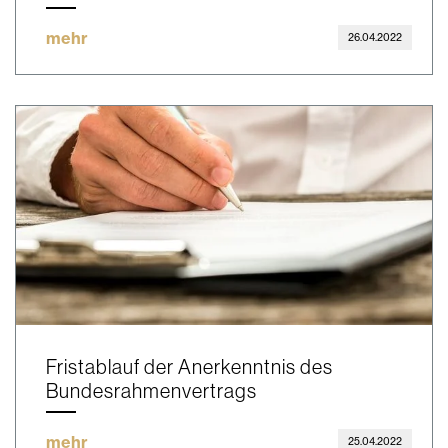
mehr
26.04.2022
Fristablauf der Anerkenntnis des
Bundesrahmenvertrags
mehr
25.04.2022