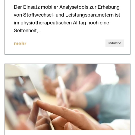
Der Einsatz mobiler Analysetools zur Erhebung
von Stoffwechsel- und Leistungsparametern ist
im physiotherapeutischen Alltag noch eine
Seltenheit,…
mehr
Industrie