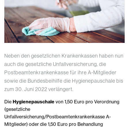
Neben den gesetzlichen Krankenkassen haben nun
auch die gesetzliche Unfallversicherung, die
Postbeamtenkrankenkasse für ihre A-Mitglieder
sowie die Bundesbeihilfe die Hygienepauschale bis
zum 30. Juni 2022 verlängert.
Die
Hygienepauschale
von 1,50 Euro pro Verordnung
(gesetzliche
Unfallversicherung/Postbeamtenkrankenkasse A-
Mitglieder) oder die 1,50 Euro pro Behandlung