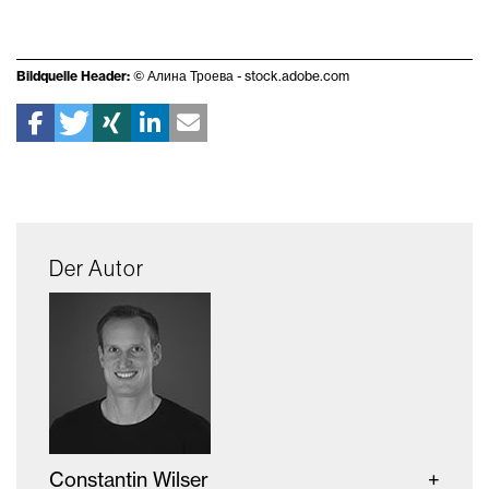
Bildquelle Header:
© Алина Троева - stock.adobe.com
Der Autor
Constantin Wilser