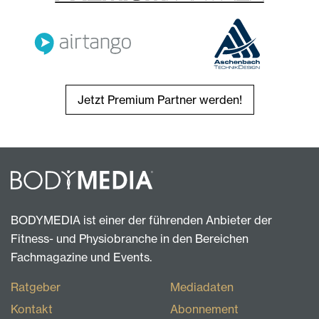
Jetzt Premium Partner werden!
BODYMEDIA ist einer der führenden Anbieter der
Fitness- und Physiobranche in den Bereichen
Fachmagazine und Events.
Ratgeber
Mediadaten
Kontakt
Abonnement