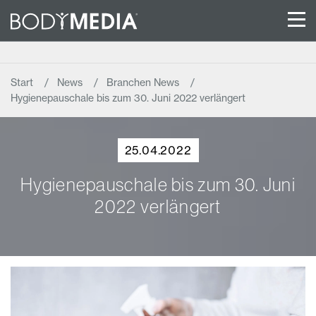
Start
News
Branchen News
Hygienepauschale bis zum 30. Juni 2022 verlängert
25.04.2022
Hygienepauschale bis zum 30. Juni
2022 verlängert