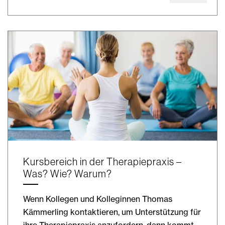
Kursbereich in der Therapiepraxis –
Was? Wie? Warum?
Wenn Kollegen und Kolleginnen Thomas
Kämmerling kontaktieren, um Unterstützung für