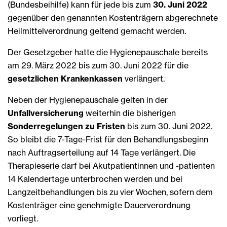
(Bundesbeihilfe) kann für jede bis zum
30. Juni 2022
gegenüber den genannten Kostenträgern abgerechnete
Heilmittelverordnung geltend gemacht werden.
Der Gesetzgeber hatte die Hygienepauschale bereits
am 29. März 2022 bis zum 30. Juni 2022 für die
gesetzlichen Krankenkassen
verlängert.
Neben der Hygienepauschale gelten in der
Unfallversicherung
weiterhin die bisherigen
Sonderregelungen zu Fristen
bis zum 30. Juni 2022.
So bleibt die 7-Tage-Frist für den Behandlungsbeginn
nach Auftragserteilung auf 14 Tage verlängert. Die
Therapieserie darf bei Akutpatientinnen und -patienten
14 Kalendertage unterbrochen werden und bei
Langzeitbehandlungen bis zu vier Wochen, sofern dem
Kostenträger eine genehmigte Dauerverordnung
vorliegt.