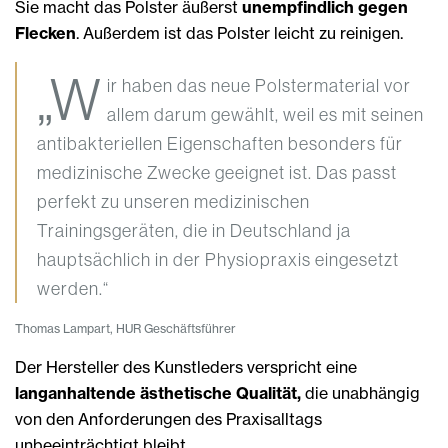
Sie macht das Polster äußerst
unempfindlich gegen
Flecken
. Außerdem ist das Polster leicht zu reinigen.
„W
ir haben das neue Polstermaterial vor
allem darum gewählt, weil es mit seinen
antibakteriellen Eigenschaften besonders für
medizinische Zwecke geeignet ist. Das passt
perfekt zu unseren medizinischen
Trainingsgeräten, die in Deutschland ja
hauptsächlich in der Physiopraxis eingesetzt
werden.“
Thomas Lampart, HUR Geschäftsführer
Der Hersteller des Kunstleders verspricht eine
langanhaltende ästhetische Qualität,
die unabhängig
von den Anforderungen des Praxisalltags
unbeeinträchtigt bleibt.