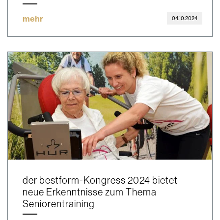
mehr
04.10.2024
der bestform-Kongress 2024 bietet
neue Erkenntnisse zum Thema
Seniorentraining