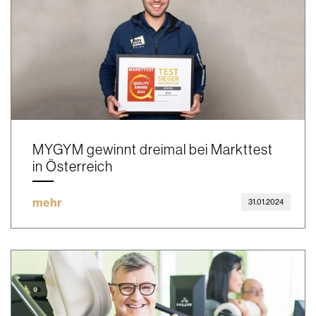
MYGYM gewinnt dreimal bei Markttest
in Österreich
mehr
31.01.2024