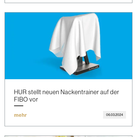
HUR stellt neuen Nackentrainer auf der
FIBO vor
mehr
06.03.2024