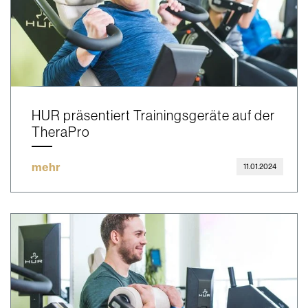
HUR präsentiert Trainingsgeräte auf der
TheraPro
mehr
11.01.2024