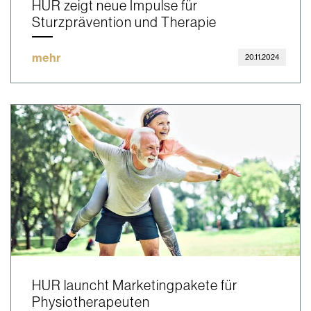
HUR zeigt neue Impulse für
Sturzprävention und Therapie
mehr
20.11.2024
HUR launcht Marketingpakete für
Physiotherapeuten