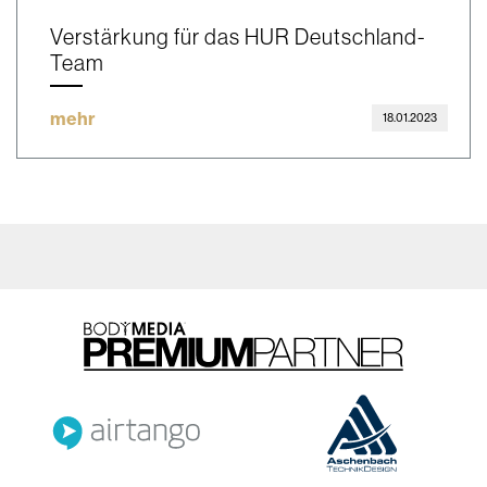
Verstärkung für das HUR Deutschland-
Team
mehr
18.01.2023