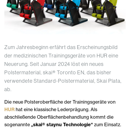
Zum Jahresbeginn erfährt das Erscheinungsbild
der medizinischen Trainingsgeräte von HUR eine
Neuerung. Seit Januar 2024 löst ein neues
Polstermaterial, skai® Toronto EN, das bisher
verwendete Standard-Polstermaterial, Skai Plata,
ab.
Die neue Polsteroberfläche der Trainingsgeräte von
HUR
hat eine klassische Lederprägung. Als
abschließende Oberflächenbehandlung kommt die
sogenannte
„skai® staynu Technologie“
zum Einsatz.