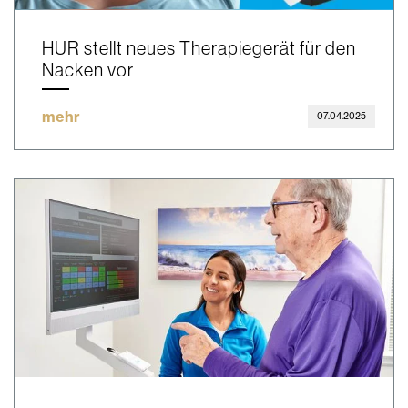
HUR stellt neues Therapiegerät für den
Nacken vor
mehr
07.04.2025