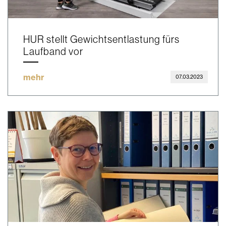
HUR stellt Gewichtsentlastung fürs
Laufband vor
mehr
07.03.2023