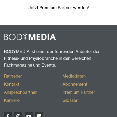
Jetzt Premium Partner werden!
BODYMEDIA ist einer der führenden Anbieter der
Fitness- und Physiobranche in den Bereichen
Fachmagazine und Events.
Ratgeber
Mediadaten
Kontakt
Abonnement
Ansprechpartner
Premium Partner
Karriere
Glossar