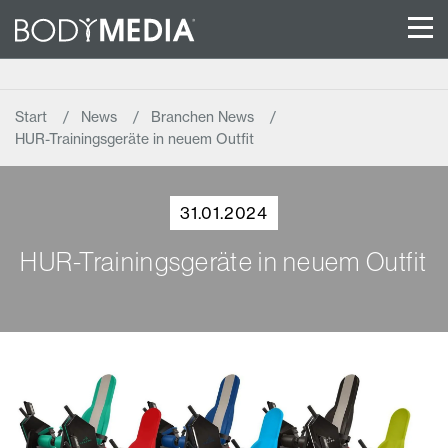
Start
News
Branchen News
HUR-Trainingsgeräte in neuem Outfit
31.01.2024
HUR-Trainingsgeräte in neuem Outfit