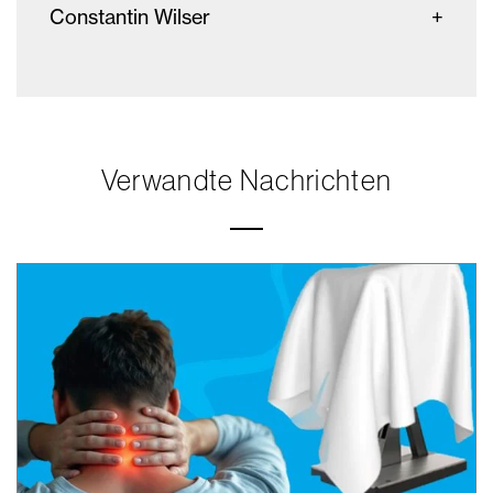
Constantin Wilser
Verwandte Nachrichten