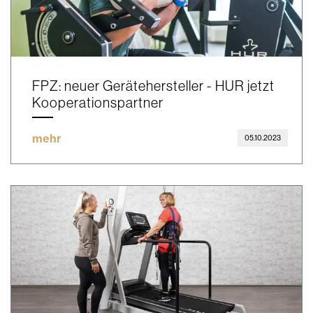
FPZ: neuer Gerätehersteller - HUR jetzt
Kooperationspartner
mehr
05.10.2023