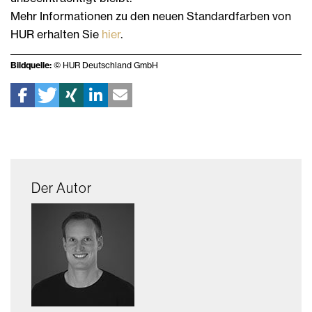
Mehr Informationen zu den neuen Standardfarben von
HUR erhalten Sie
hier
.
Bildquelle:
© HUR Deutschland GmbH
Der Autor