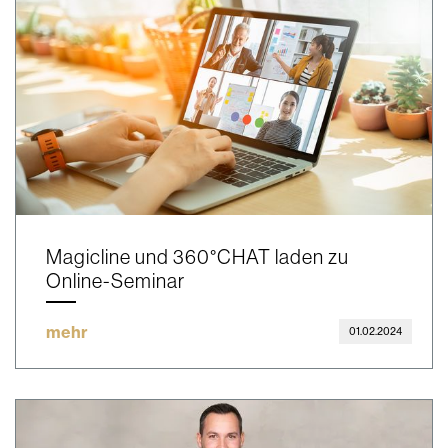
Magicline und 360°CHAT laden zu
Online-Seminar
mehr
01.02.2024