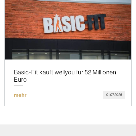
Basic-Fit kauft wellyou für 52 Millionen
Euro
mehr
01.07.2026