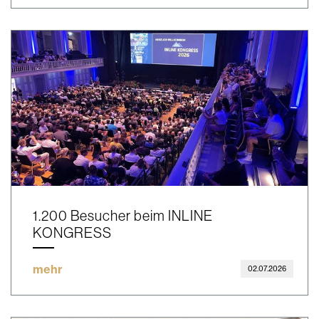
1.200 Besucher beim INLINE
KONGRESS
mehr
02.07.2026