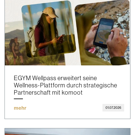
EGYM Wellpass erweitert seine
Wellness-Plattform durch strategische
Partnerschaft mit komoot
mehr
01.07.2026