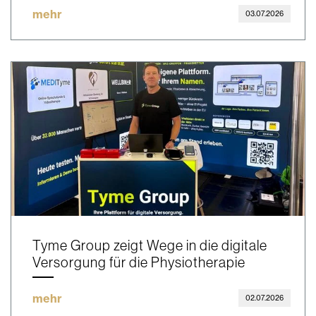
mehr
03.07.2026
Tyme Group zeigt Wege in die digitale
Versorgung für die Physiotherapie
mehr
02.07.2026