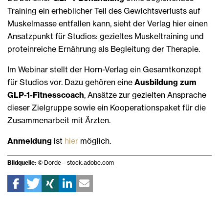
Training ein erheblicher Teil des Gewichtsverlusts auf
Muskelmasse entfallen kann, sieht der Verlag hier einen
Ansatzpunkt für Studios: gezieltes Muskeltraining und
proteinreiche Ernährung als Begleitung der Therapie.
Im Webinar stellt der Horn-Verlag ein Gesamtkonzept
für Studios vor. Dazu gehören eine
Ausbildung zum
GLP-1-Fitnesscoach
, Ansätze zur gezielten Ansprache
dieser Zielgruppe sowie ein Kooperationspaket für die
Zusammenarbeit mit Ärzten.
Anmeldung
ist
hier
möglich.
Bildquelle
: © Dorde – stock.adobe.com