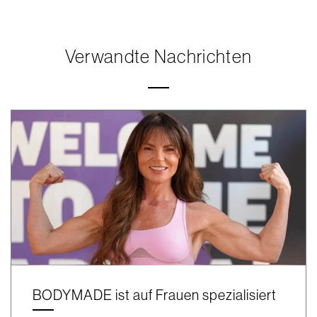
Verwandte Nachrichten
BODYMADE ist auf Frauen spezialisiert