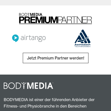
Jetzt Premium Partner werden!
BODYMEDIA ist einer der führenden Anbieter der
Fitness- und Physiobranche in den Bereichen