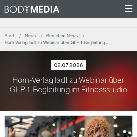
Start
News
Branchen News
Horn-Verlag lädt zu Webinar über GLP-1-Begleitung…
02.07.2026
Horn-Verlag lädt zu Webinar über
GLP-1-Begleitung im Fitnessstudio