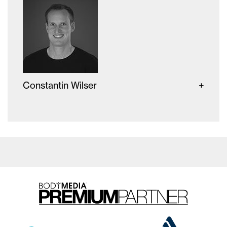
Constantin Wilser