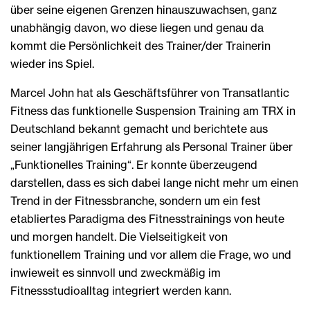
über seine eigenen Grenzen hinauszuwachsen, ganz
unabhängig davon, wo diese liegen und genau da
kommt die Persönlichkeit des Trainer/der Trainerin
wieder ins Spiel.
Marcel John hat als Geschäftsführer von Transatlantic
Fitness das funktionelle Suspension Training am TRX in
Deutschland bekannt gemacht und berichtete aus
seiner langjährigen Erfahrung als Personal Trainer über
„Funktionelles Training“. Er konnte überzeugend
darstellen, dass es sich dabei lange nicht mehr um einen
Trend in der Fitnessbranche, sondern um ein fest
etabliertes Paradigma des Fitnesstrainings von heute
und morgen handelt. Die Vielseitigkeit von
funktionellem Training und vor allem die Frage, wo und
inwieweit es sinnvoll und zweckmäßig im
Fitnessstudioalltag integriert werden kann.