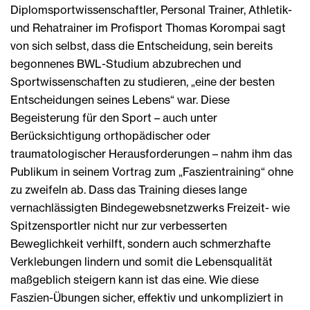
Diplomsportwissenschaftler, Personal Trainer, Athletik-
und Rehatrainer im Profisport Thomas Korompai sagt
von sich selbst, dass die Entscheidung, sein bereits
begonnenes BWL-Studium abzubrechen und
Sportwissenschaften zu studieren, „eine der besten
Entscheidungen seines Lebens“ war. Diese
Begeisterung für den Sport – auch unter
Berücksichtigung orthopädischer oder
traumatologischer Herausforderungen – nahm ihm das
Publikum in seinem Vortrag zum „Faszientraining“ ohne
zu zweifeln ab. Dass das Training dieses lange
vernachlässigten Bindegewebsnetzwerks Freizeit- wie
Spitzensportler nicht nur zur verbesserten
Beweglichkeit verhilft, sondern auch schmerzhafte
Verklebungen lindern und somit die Lebensqualität
maßgeblich steigern kann ist das eine. Wie diese
Faszien-Übungen sicher, effektiv und unkompliziert in