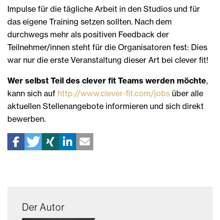
Impulse für die tägliche Arbeit in den Studios und für
das eigene Training setzen sollten. Nach dem
durchwegs mehr als positiven Feedback der
Teilnehmer/innen steht für die Organisatoren fest: Dies
war nur die erste Veranstaltung dieser Art bei clever fit!
Wer selbst Teil des clever fit Teams werden möchte
,
kann sich auf
http://www.clever-fit.com/jobs
über alle
aktuellen Stellenangebote informieren und sich direkt
bewerben.
Der Autor