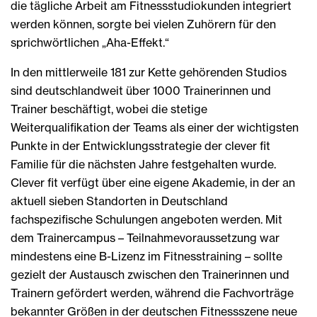
die tägliche Arbeit am Fitnessstudiokunden integriert
werden können, sorgte bei vielen Zuhörern für den
sprichwörtlichen „Aha-Effekt.“
In den mittlerweile 181 zur Kette gehörenden Studios
sind deutschlandweit über 1000 Trainerinnen und
Trainer beschäftigt, wobei die stetige
Weiterqualifikation der Teams als einer der wichtigsten
Punkte in der Entwicklungsstrategie der clever fit
Familie für die nächsten Jahre festgehalten wurde.
Clever fit verfügt über eine eigene Akademie, in der an
aktuell sieben Standorten in Deutschland
fachspezifische Schulungen angeboten werden. Mit
dem Trainercampus – Teilnahmevoraussetzung war
mindestens eine B-Lizenz im Fitnesstraining – sollte
gezielt der Austausch zwischen den Trainerinnen und
Trainern gefördert werden, während die Fachvorträge
bekannter Größen in der deutschen Fitnessszene neue