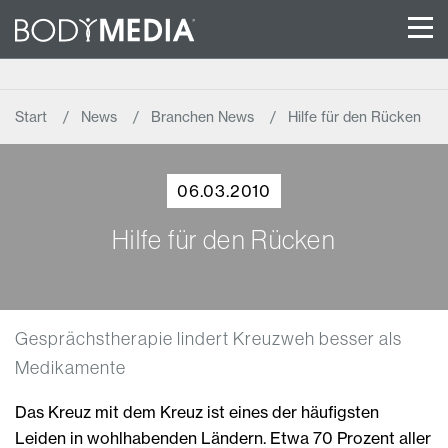
Start
News
Branchen News
Hilfe für den Rücken
06.03.2010
Hilfe für den Rücken
Gesprächstherapie lindert Kreuzweh besser als
Medikamente
Das Kreuz mit dem Kreuz ist eines der häufigsten
Leiden in wohlhabenden Ländern. Etwa 70 Prozent aller