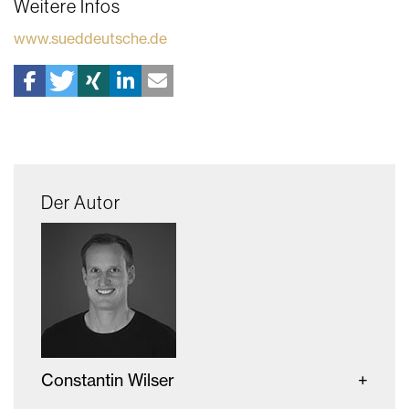
Weitere Infos
www.sueddeutsche.de
Der Autor
Constantin Wilser