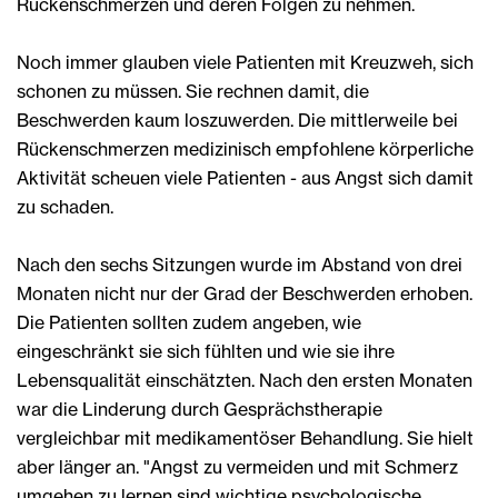
Rückenschmerzen und deren Folgen zu nehmen.
Noch immer glauben viele Patienten mit Kreuzweh, sich
schonen zu müssen. Sie rechnen damit, die
Beschwerden kaum loszuwerden. Die mittlerweile bei
Rückenschmerzen medizinisch empfohlene körperliche
Aktivität scheuen viele Patienten - aus Angst sich damit
zu schaden.
Nach den sechs Sitzungen wurde im Abstand von drei
Monaten nicht nur der Grad der Beschwerden erhoben.
Die Patienten sollten zudem angeben, wie
eingeschränkt sie sich fühlten und wie sie ihre
Lebensqualität einschätzten. Nach den ersten Monaten
war die Linderung durch Gesprächstherapie
vergleichbar mit medikamentöser Behandlung. Sie hielt
aber länger an. "Angst zu vermeiden und mit Schmerz
umgehen zu lernen sind wichtige psychologische