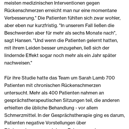
meisten medizinischen Interventionen gegen
Rückenschmerzen erreicht man nur eine momentane
Verbesserung." Die Patienten fühlten sich zwar wohler,
aber eben nur kurzfristig. "In unserem Fall ließen die
Beschwerden aber für mehr als sechs Monate nach",
sagt Hansen. "Und wenn die Patienten gelernt hatten,
mit ihrem Leiden besser umzugehen, ließ sich der
lindernde Effekt sogar noch mehr als ein Jahr später
nachweisen."
Für ihre Studie hatte das Team um Sarah Lamb 700
Patienten mit chronischen Rückenschmerzen
untersucht. Mehr als 400 Patienten nahmen an
gesprächstherapeutischen Sitzungen teil, die anderen
erhielten die übliche Behandlung - vor allem
Schmerzmittel. In der Gesprächstherapie ging es darum,
Patienten negative Vorstellungen über