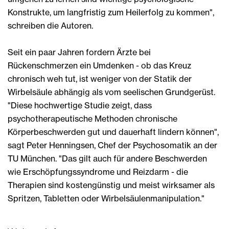
Konstrukte, um langfristig zum Heilerfolg zu kommen",
schreiben die Autoren.
Seit ein paar Jahren fordern Ärzte bei
Rückenschmerzen ein Umdenken - ob das Kreuz
chronisch weh tut, ist weniger von der Statik der
Wirbelsäule abhängig als vom seelischen Grundgerüst.
"Diese hochwertige Studie zeigt, dass
psychotherapeutische Methoden chronische
Körperbeschwerden gut und dauerhaft lindern können",
sagt Peter Henningsen, Chef der Psychosomatik an der
TU München. "Das gilt auch für andere Beschwerden
wie Erschöpfungssyndrome und Reizdarm - die
Therapien sind kostengünstig und meist wirksamer als
Spritzen, Tabletten oder Wirbelsäulenmanipulation."