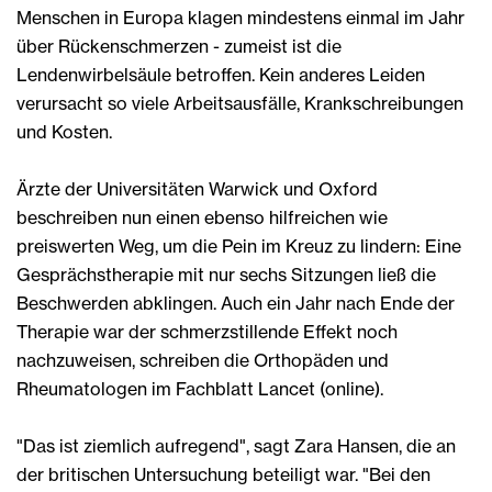
Menschen in Europa klagen mindestens einmal im Jahr
über Rückenschmerzen - zumeist ist die
Lendenwirbelsäule betroffen. Kein anderes Leiden
verursacht so viele Arbeitsausfälle, Krankschreibungen
und Kosten.
Ärzte der Universitäten Warwick und Oxford
beschreiben nun einen ebenso hilfreichen wie
preiswerten Weg, um die Pein im Kreuz zu lindern: Eine
Gesprächstherapie mit nur sechs Sitzungen ließ die
Beschwerden abklingen. Auch ein Jahr nach Ende der
Therapie war der schmerzstillende Effekt noch
nachzuweisen, schreiben die Orthopäden und
Rheumatologen im Fachblatt Lancet (online).
"Das ist ziemlich aufregend", sagt Zara Hansen, die an
der britischen Untersuchung beteiligt war. "Bei den