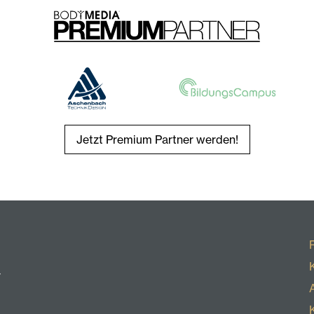
Jetzt Premium Partner werden!
r