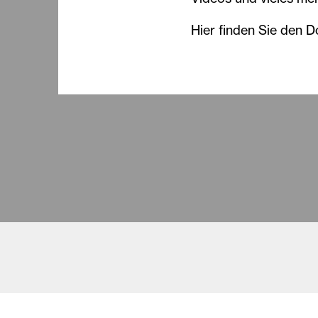
Hier finden Sie den 