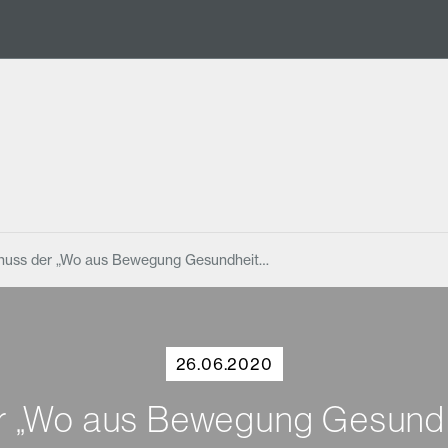
chuss der „Wo aus Bewegung Gesundheit…
26.06.2020
er „Wo aus Bewegung Gesundh