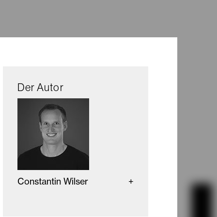
Der Autor
Constantin Wilser