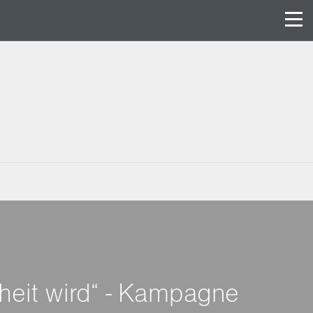
eit wird“ - Kampagne