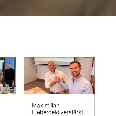
Maximilian
Liebergeld verstärkt