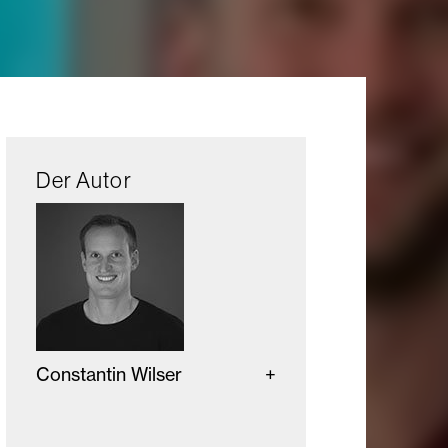
Der Autor
Constantin Wilser