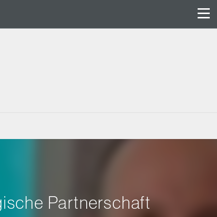
ische Partnerschaft