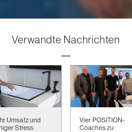
Verwandte Nachrichten
hr Umsatz und
Vier POSITION-
iger Stress
Coaches zu