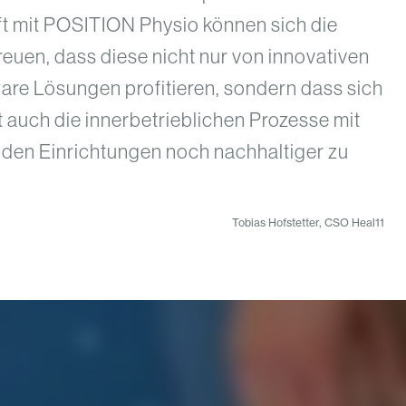
ft mit POSITION Physio können sich die
euen, dass diese nicht nur von innovativen
are Lösungen profitieren, sondern dass sich
t auch die innerbetrieblichen Prozesse mit
 den Einrichtungen noch nachhaltiger zu
Tobias Hofstetter, CSO Heal11