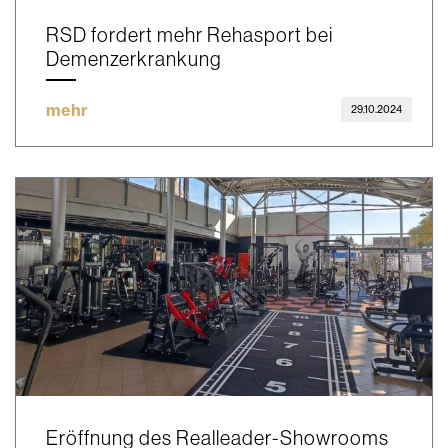
RSD fordert mehr Rehasport bei
Demenzerkrankung
mehr
29.10.2024
Eröffnung des Realleader-Showrooms