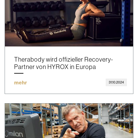
Therabody wird offizieller Recovery-
Partner von HYROX in Europa
mehr
31.10.2024