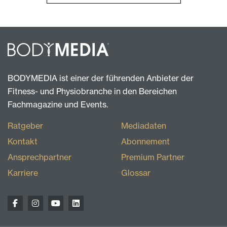
BODYMEDIA ist einer der führenden Anbieter der
Fitness- und Physiobranche in den Bereichen
Fachmagazine und Events.
Ratgeber
Mediadaten
Kontakt
Abonnement
Ansprechpartner
Premium Partner
Karriere
Glossar