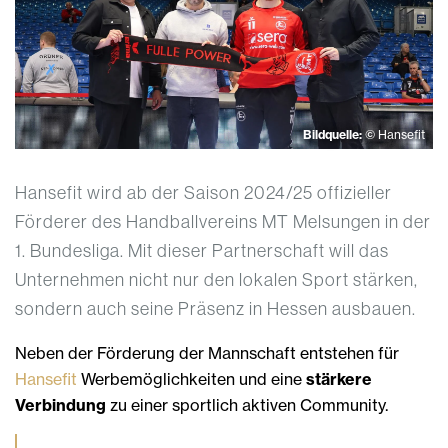
Bildquelle:
© Hansefit
Hansefit wird ab der Saison 2024/25 offizieller
Förderer des Handballvereins MT Melsungen in der
1. Bundesliga. Mit dieser Partnerschaft will das
Unternehmen nicht nur den lokalen Sport stärken,
sondern auch seine Präsenz in Hessen ausbauen.
Neben der Förderung der Mannschaft entstehen für
Hansefit
Werbemöglichkeiten und eine
stärkere
Verbindung
zu einer sportlich aktiven Community.