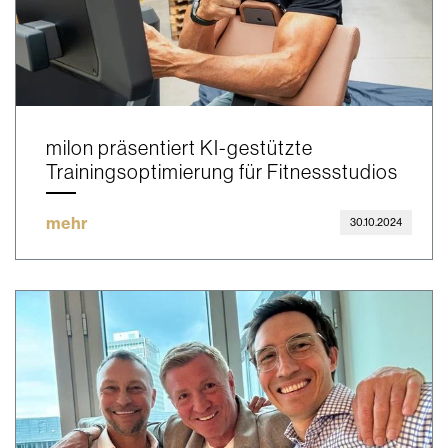
milon präsentiert KI-gestützte
Trainingsoptimierung für Fitnessstudios
mehr
30.10.2024