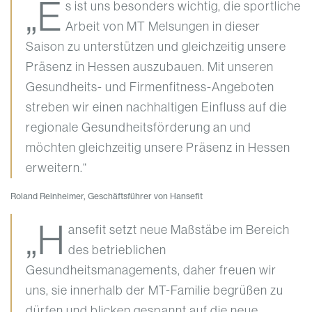
„E
s ist uns besonders wichtig, die sportliche
Arbeit von MT Melsungen in dieser
Saison zu unterstützen und gleichzeitig unsere
Präsenz in Hessen auszubauen. Mit unseren
Gesundheits- und Firmenfitness-Angeboten
streben wir einen nachhaltigen Einfluss auf die
regionale Gesundheitsförderung an und
möchten gleichzeitig unsere Präsenz in Hessen
erweitern.“
Roland Reinheimer, Geschäftsführer von Hansefit
„H
ansefit setzt neue Maßstäbe im Bereich
des betrieblichen
Gesundheitsmanagements, daher freuen wir
uns, sie innerhalb der MT-Familie begrüßen zu
dürfen und blicken gespannt auf die neue