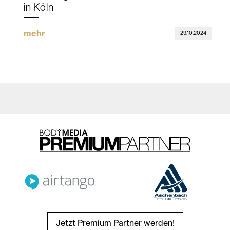
in Köln
mehr
29.10.2024
Jetzt Premium Partner werden!