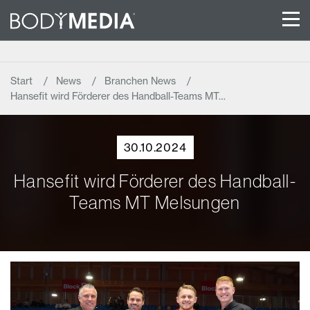
Start
News
Branchen News
Hansefit wird Förderer des Handball-Teams MT…
30.10.2024
Hansefit wird Förderer des Handball-
Teams MT Melsungen