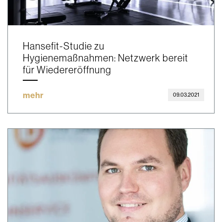
Hansefit-Studie zu
Hygienemaßnahmen: Netzwerk bereit
für Wiedereröffnung
mehr
09.03.2021