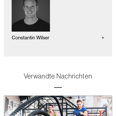
Constantin Wilser
Verwandte Nachrichten