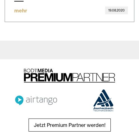
mehr
19.08.2020
Jetzt Premium Partner werden!