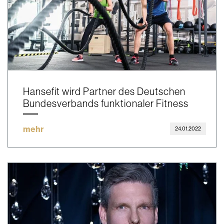
Hansefit wird Partner des Deutschen
Bundesverbands funktionaler Fitness
mehr
24.01.2022