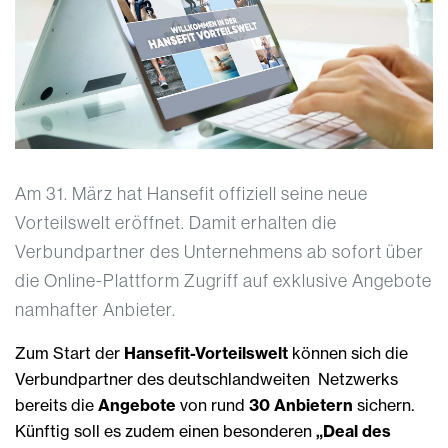
Am 31. März hat Hansefit offiziell seine neue
Vorteilswelt eröffnet. Damit erhalten die
Verbundpartner des Unternehmens ab sofort über
die Online-Plattform Zugriff auf exklusive Angebote
namhafter Anbieter.
Zum Start der
Hansefit-Vorteilswelt
können sich die
Verbundpartner des deutschlandweiten Netzwerks
bereits die
Angebote
von rund
30 Anbietern
sichern.
Künftig soll es zudem einen besonderen
„Deal des