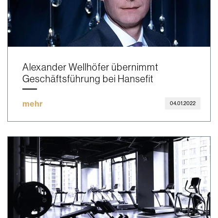
Alexander Wellhöfer übernimmt
Geschäftsführung bei Hansefit
mehr
04.01.2022