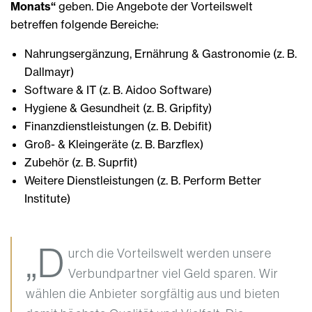
Monats“
geben. Die Angebote der Vorteilswelt
betreffen folgende Bereiche:
Nahrungsergänzung, Ernährung & Gastronomie (z. B.
Dallmayr)
Software & IT (z. B. Aidoo Software)
Hygiene & Gesundheit (z. B. Gripfity)
Finanzdienstleistungen (z. B. Debifit)
Groß- & Kleingeräte (z. B. Barzflex)
Zubehör (z. B. Suprfit)
Weitere Dienstleistungen (z. B. Perform Better
Institute)
„D
urch die Vorteilswelt werden unsere
Verbundpartner viel Geld sparen. Wir
wählen die Anbieter sorgfältig aus und bieten