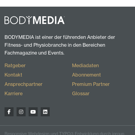
BODYMEDIA ist einer der führenden Anbieter der
Fitness- und Physiobranche in den Bereichen
Fachmagazine und Events.
Ratgeber
Mediadaten
Kontakt
Abonnement
Ansprechpartner
Premium Partner
Karriere
Glossar
Responsive Webdesign und TYPO3 Entwicklung durch igroup