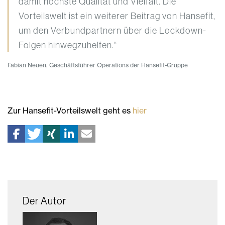
damit höchste Qualität und Vielfalt. Die
Vorteilswelt ist ein weiterer Beitrag von Hansefit,
um den Verbundpartnern über die Lockdown-
Folgen hinwegzuhelfen.“
Fabian Neuen, Geschäftsführer Operations der Hansefit-Gruppe
Zur Hansefit-Vorteilswelt geht es
hier
Der Autor