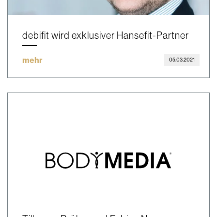
debifit wird exklusiver Hansefit-Partner
mehr
05.03.2021