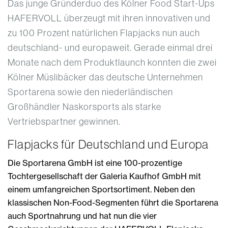
Das junge Gründerduo des Kölner Food Start-Ups
HAFERVOLL überzeugt mit ihren innovativen und
zu 100 Prozent natürlichen Flapjacks nun auch
deutschland- und europaweit. Gerade einmal drei
Monate nach dem Produktlaunch konnten die zwei
Kölner Müslibäcker das deutsche Unternehmen
Sportarena sowie den niederländischen
Großhändler Naskorsports als starke
Vertriebspartner gewinnen.
Flapjacks für Deutschland und Europa
Die Sportarena GmbH ist eine 100-prozentige
Tochtergesellschaft der Galeria Kaufhof GmbH mit
einem umfangreichen Sportsortiment. Neben den
klassischen Non-Food-Segmenten führt die Sportarena
auch Sportnahrung und hat nun die vier