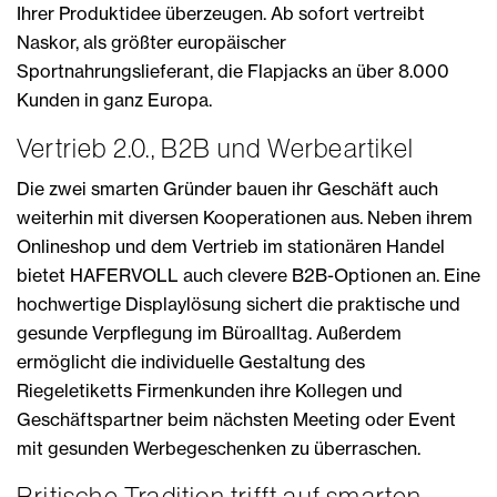
Ihrer Produktidee überzeugen. Ab sofort vertreibt
Naskor, als größter europäischer
Sportnahrungslieferant, die Flapjacks an über 8.000
Kunden in ganz Europa.
Vertrieb 2.0., B2B und Werbeartikel
Die zwei smarten Gründer bauen ihr Geschäft auch
weiterhin mit diversen Kooperationen aus. Neben ihrem
Onlineshop und dem Vertrieb im stationären Handel
bietet HAFERVOLL auch clevere B2B-Optionen an. Eine
hochwertige Displaylösung sichert die praktische und
gesunde Verpflegung im Büroalltag. Außerdem
ermöglicht die individuelle Gestaltung des
Riegeletiketts Firmenkunden ihre Kollegen und
Geschäftspartner beim nächsten Meeting oder Event
mit gesunden Werbegeschenken zu überraschen.
Britische Tradition trifft auf smarten