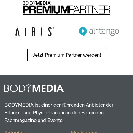
Jetzt Premium Partner werden!
BODYMEDIA ist einer der führenden Anbieter der
Fitness- und Physiobranche in den Bereichen
Fachmagazine und Events.
Ratgeber
Mediadaten