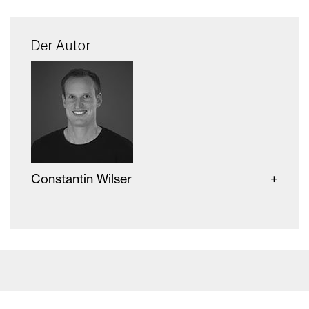
Der Autor
Constantin Wilser