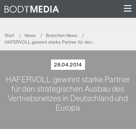
Start
News
Branchen News
HAFERVOLL gewinnt starke Partner für den…
28.04.2014
HAFERVOLL gewinnt starke Partner
für den strategischen Ausbau des
Vertriebsnetzes in Deutschland und
Europa