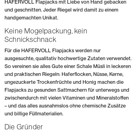
HAFERVOLL Flapjacks mit Liebe von Hand gebacken
und geschnitten. Jeder Riegel wird damit zu einem
handgemachten Unikat.
Keine Mogelpackung, kein
Schnickschnack
Für die HAFERVOLL Flapjacks werden nur
ausgesuchte, qualitativ hochwertige Zutaten verwendet.
So vereinen sie alles Gute einer Schale Müsli in leckeren
und praktischen Riegeln: Haferflocken, Nüsse, Kerne,
ungezuckerte Trockenfrüchte und Honig machen die
Flapjacks zu gesunden Sattmachern für unterwegs und
zwischendurch mit vielen Vitaminen und Mineralstoffen
– und das alles ausnahmslos ohne chemische Zusätze
und billige Füllmaterialien.
Die Gründer