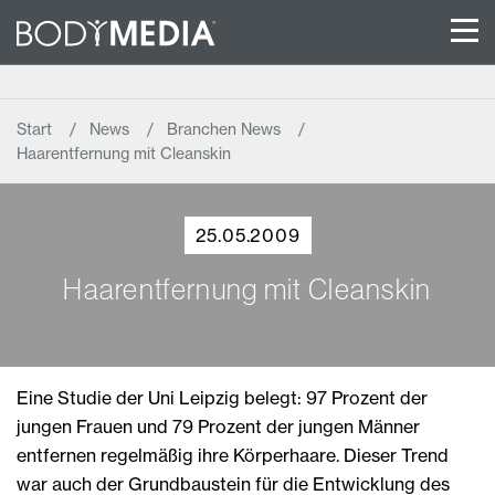
Start
News
Branchen News
Haarentfernung mit Cleanskin
25.05.2009
Haarentfernung mit Cleanskin
Eine Studie der Uni Leipzig belegt: 97 Prozent der
jungen Frauen und 79 Prozent der jungen Männer
entfernen regelmäßig ihre Körperhaare. Dieser Trend
war auch der Grundbaustein für die Entwicklung des