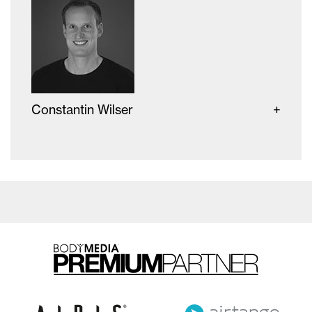
Constantin Wilser