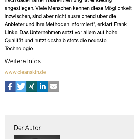
angestiegen. Viele Menschen kennen diese Möglichkeit
inzwischen, sind aber nicht ausreichend über die
Anbieter und ihre Methoden informiert", erklärt Frank
Linke. Das Unternehmen setzt vor allem auf hohe
Qualität und nutzt deshalb stets die neueste
Technologie.
Weitere Infos
www.cleanskin.de
Der Autor