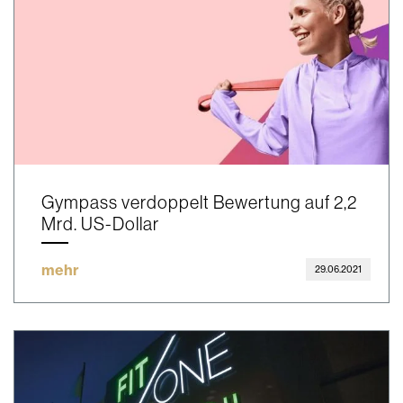
Gympass verdoppelt Bewertung auf 2,2
Mrd. US-Dollar
mehr
29.06.2021