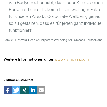
von Bodystreet erlaubt, dass jeder Kunde seinen
Personal Trainer bekommt – ein wichtiger Faktor
für unseren Ansatz, Corporate Wellbeing genau
so zu gestalten, dass es für jeden ganz individuell
funktioniert“.
Samuel Turnwald, Head of Corporate Wellbeing bei Gympass Deutschland
Weitere Informationen unter
www.gympass.com
Bildquelle:
Bodystreet