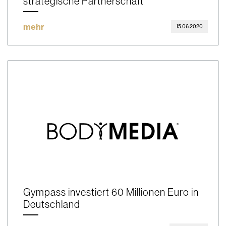
strategische Partnerschaft
mehr
15.06.2020
Gympass investiert 60 Millionen Euro in
Deutschland