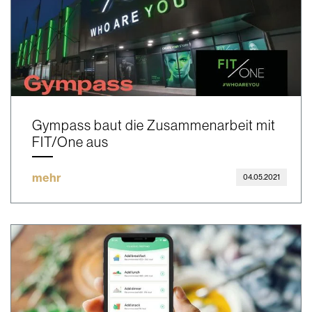
Gympass baut die Zusammenarbeit mit
FIT/One aus
mehr
04.05.2021