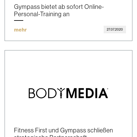
Gympass bietet ab sofort Online-
Personal-Training an
mehr
27.07.2020
Fitness First und Gympass schließen