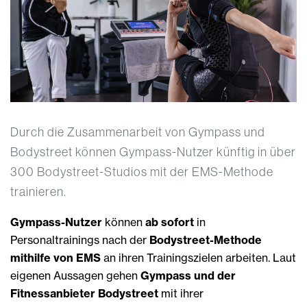
Durch die Zusammenarbeit von Gympass und
Bodystreet können Gympass-Nutzer künftig in über
300 Bodystreet-Studios mit der EMS-Methode
trainieren.
Gympass-Nutzer
können
ab sofort
in
Personaltrainings nach der
Bodystreet-Methode
mithilfe von EMS
an ihren Trainingszielen arbeiten. Laut
eigenen Aussagen gehen
Gympass und der
Fitnessanbieter Bodystreet
mit ihrer