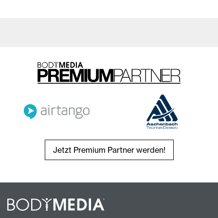
Jetzt Premium Partner werden!