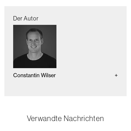
Der Autor
Constantin Wilser
Verwandte Nachrichten