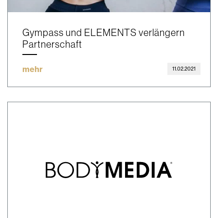
Gympass und ELEMENTS verlängern
Partnerschaft
mehr
11.02.2021