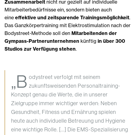
Zusammenarbeit
nicht nur gezielt auf individuelle
Mitarbeiterbedürfnisse ein, sondern bieten auch
eine
effektive und zeitsparende Trainingsmöglichkeit
.
Das Ganzkörpertraining mit Elektrostimulation nach der
Bodystreet-Methode soll den
Mitarbeitenden der
Gympass-Partnerunternehmen
künftig
in über 300
Studios zur Verfügung stehen
.
„B
odystreet verfolgt mit seinem
zukunftsweisenden Personaltraining-
Konzept genau die Werte, die in unserer
Zielgruppe immer wichtiger werden: Neben
Gesundheit, Fitness und Ernährung spielen
heute auch individuelle Betreuung und Hygiene
eine wichtige Rolle. [...] Die EMS-Spezialisierung