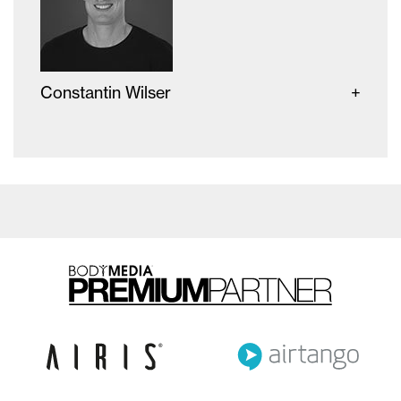
Constantin Wilser