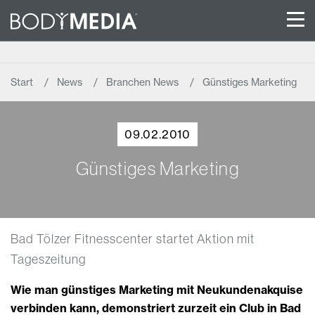
Start
News
Branchen News
Günstiges Marketing
09.02.2010
Günstiges Marketing
Bad Tölzer Fitnesscenter startet Aktion mit
Tageszeitung
Wie man günstiges Marketing mit Neukundenakquise
verbinden kann, demonstriert zurzeit ein Club in Bad