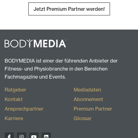
Jetzt Premium Partner werden!
BODYMEDIA ist einer der führenden Anbieter der
Fitness- und Physiobranche in den Bereichen
Fachmagazine und Events.
Ratgeber
Mediadaten
Kontakt
Abonnement
Ansprechpartner
Premium Partner
Karriere
Glossar