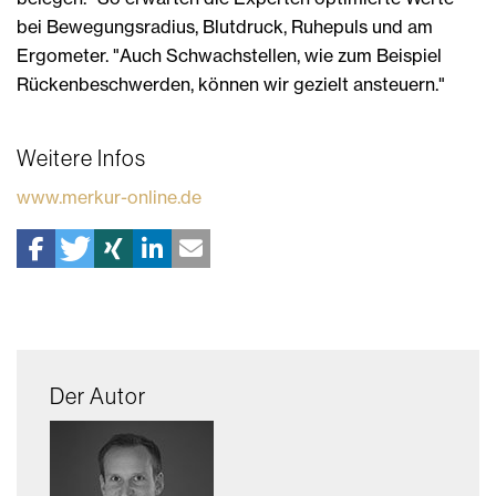
bei Bewegungsradius, Blutdruck, Ruhepuls und am
Ergometer. "Auch Schwachstellen, wie zum Beispiel
Rückenbeschwerden, können wir gezielt ansteuern."
Weitere Infos
www.merkur-online.de
Der Autor