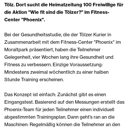
Tölz. Dort sucht die Heimatzeitung 100 Freiwillige für
die Aktion "Wie fit sind die Tölzer?" im Fitness-
Center "Phoenix".
Bei der Gesundheitsstudie, die der Tölzer Kurier in
Zusammenarbeit mit dem Fitness-Center "Phoenix" im
Moraltpark präsentiert, haben die Teilnehmer
Gelegenheit, vier Wochen lang ihre Gesundheit und
Fitness zu verbessern. Einzige Voraussetzung:
Mindestens zweimal wöchentlich zu einer halben
Stunde Training erscheinen.
Das Konzept ist einfach: Zunächst gibt es einen
Eingangstest. Basierend auf den Messungen erstellt das
Phoenix-Team für jeden Teilnehmer einen individuell
abgestimmten Trainingsplan. Dann geht’s ran an die
Maschinen: Regelmäßig können die Teilnehmer an den