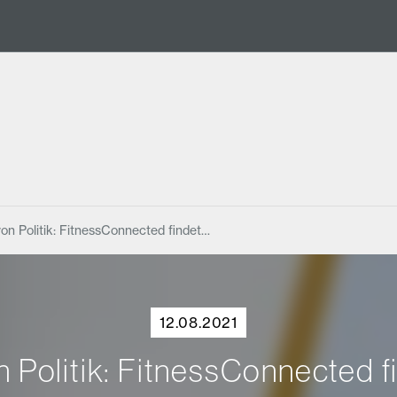
on Politik: FitnessConnected findet…
12.08.2021
 Politik: FitnessConnected fi