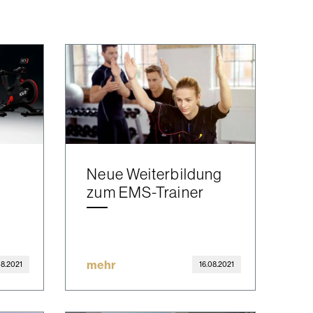
Neue Weiterbildung
zum EMS-Trainer
mehr
08.2021
16.08.2021