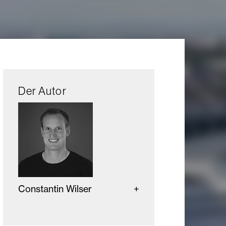
Der Autor
Constantin Wilser