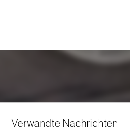
Verwandte Nachrichten