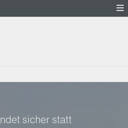
ndet sicher statt