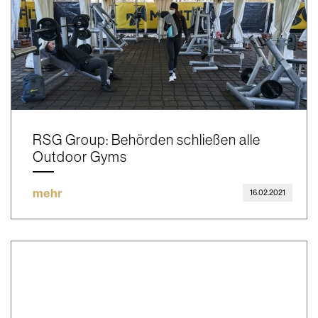
RSG Group: Behörden schließen alle
Outdoor Gyms
mehr
16.02.2021