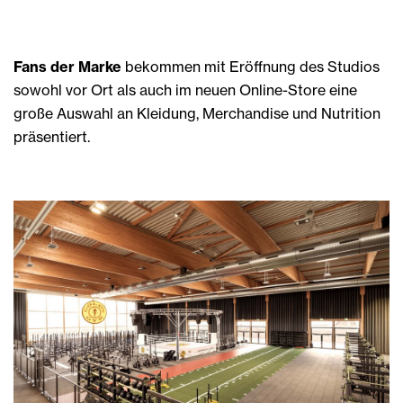
Fans der Marke
bekommen mit Eröffnung des Studios
sowohl vor Ort als auch im neuen Online-Store eine
große Auswahl an Kleidung, Merchandise und Nutrition
präsentiert.