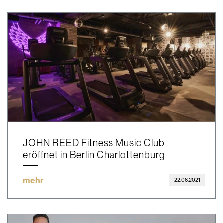
JOHN REED Fitness Music Club
eröffnet in Berlin Charlottenburg
mehr
22.06.2021