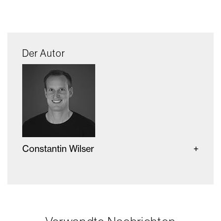
Der Autor
Constantin Wilser