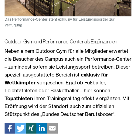
Das Performance-Center steht exklusiv für Leistungssportler zur
Verfügung
Outdoor-Gym und Performance-Center als Ergänzungen
Neben einem Outdoor Gym für alle Mitglieder erwartet
die Besucher des Campus auch ein Performance-Center
– zumindest sofern sie Leistungssport betreiben. Dieser
speziell ausgestattete Bereich ist
exklusiv für
Wettkämpfer
vorgesehen. Egal ob Fußballer,
Leichtathleten oder Basketballer – hier können
Topathleten
ihren Trainingsalltag effektiv ergänzen. Mit
Eröffnung wird der Standort auch zum offiziellen
Stützpunkt des „Bundes Deutscher Berufsboxer“.