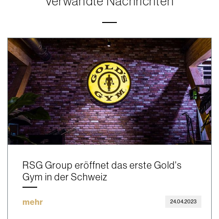
Verwandte Nachrichten
RSG Group eröffnet das erste Gold's
Gym in der Schweiz
mehr
24.04.2023