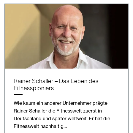
Rainer Schaller – Das Leben des
Fitnesspioniers
Wie kaum ein anderer Unternehmer prägte
Rainer Schaller die Fitnesswelt zuerst in
Deutschland und später weltweit. Er hat die
Fitnesswelt nachhaltig…