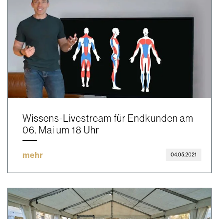
Wissens-Livestream für Endkunden am
06. Mai um 18 Uhr
mehr
04.05.2021