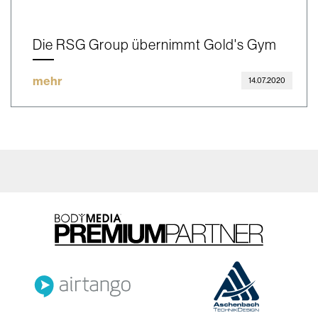
Die RSG Group übernimmt Gold's Gym
mehr
14.07.2020