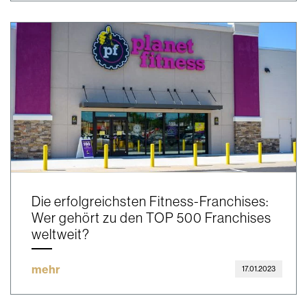
Die erfolgreichsten Fitness-Franchises:
Wer gehört zu den TOP 500 Franchises
weltweit?
mehr
17.01.2023