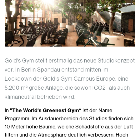
Gold‘s Gym stellt erstmalig das neue Studiokonzept
vor. In Berlin Spandau entstand mitten im
Lockdown der Gold‘s Gym Campus Europe, eine
5.200 m² große Anlage, die sowohl CO2- als auch
klimaneutral betrieben wird.
In
"The World‘s Greenest Gym“
ist der Name
Programm. Im Ausdauerbereich des Studios finden sich
10 Meter hohe Bäume, welche Schadstoffe aus der Luft
filtern und die Atmosphäre deutlich verbessern. Hoch