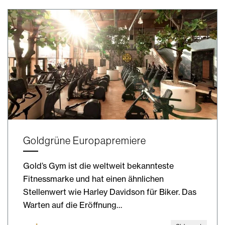
Goldgrüne Europapremiere
Gold’s Gym ist die weltweit bekannteste
Fitnessmarke und hat einen ähnlichen
Stellenwert wie Harley Davidson für Biker. Das
Warten auf die Eröffnung…