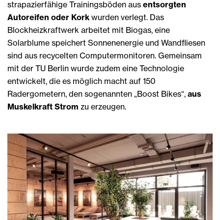
strapazierfähige Trainingsböden aus
entsorgten
Autoreifen oder Kork
wurden verlegt. Das
Blockheizkraftwerk arbeitet mit Biogas, eine
Solarblume speichert Sonnenenergie und Wandfliesen
sind aus recycelten Computermonitoren. Gemeinsam
mit der TU Berlin wurde zudem eine Technologie
entwickelt, die es möglich macht auf 150
Radergometern, den sogenannten „Boost Bikes“,
aus
Muskelkraft Strom
zu erzeugen.