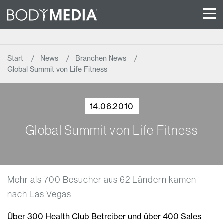
Start
News
Branchen News
Global Summit von Life Fitness
14.06.2010
Global Summit von Life Fitness
Mehr als 700 Besucher aus 62 Ländern kamen
nach Las Vegas
Über 300 Health Club Betreiber und über 400 Sales