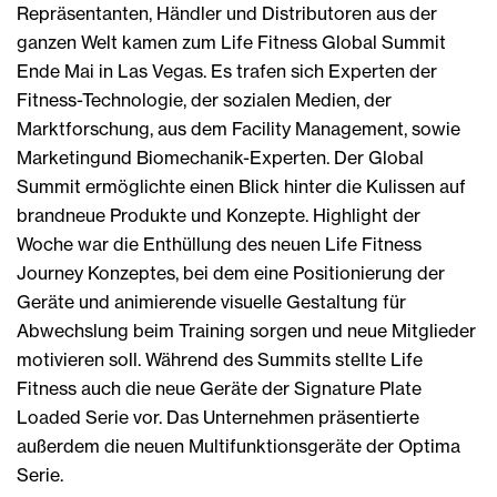
Repräsentanten, Händler und Distributoren aus der
ganzen Welt kamen zum Life Fitness Global Summit
Ende Mai in Las Vegas. Es trafen sich Experten der
Fitness-Technologie, der sozialen Medien, der
Marktforschung, aus dem Facility Management, sowie
Marketingund Biomechanik-Experten. Der Global
Summit ermöglichte einen Blick hinter die Kulissen auf
brandneue Produkte und Konzepte. Highlight der
Woche war die Enthüllung des neuen Life Fitness
Journey Konzeptes, bei dem eine Positionierung der
Geräte und animierende visuelle Gestaltung für
Abwechslung beim Training sorgen und neue Mitglieder
motivieren soll. Während des Summits stellte Life
Fitness auch die neue Geräte der Signature Plate
Loaded Serie vor. Das Unternehmen präsentierte
außerdem die neuen Multifunktionsgeräte der Optima
Serie.