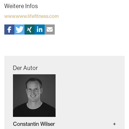
Weitere Infos
www.www.lifefitness.com
Der Autor
Constantin Wilser