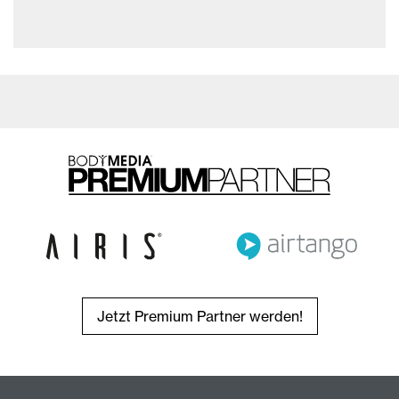
Jetzt Premium Partner werden!