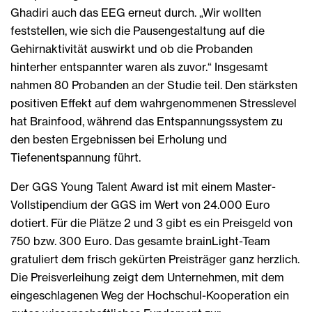
Ghadiri auch das EEG erneut durch. „Wir wollten
feststellen, wie sich die Pausengestaltung auf die
Gehirnaktivität auswirkt und ob die Probanden
hinterher entspannter waren als zuvor.“ Insgesamt
nahmen 80 Probanden an der Studie teil. Den stärksten
positiven Effekt auf dem wahrgenommenen Stresslevel
hat Brainfood, während das Entspannungssystem zu
den besten Ergebnissen bei Erholung und
Tiefenentspannung führt.
Der GGS Young Talent Award ist mit einem Master-
Vollstipendium der GGS im Wert von 24.000 Euro
dotiert. Für die Plätze 2 und 3 gibt es ein Preisgeld von
750 bzw. 300 Euro. Das gesamte brainLight-Team
gratuliert dem frisch gekürten Preisträger ganz herzlich.
Die Preisverleihung zeigt dem Unternehmen, mit dem
eingeschlagenen Weg der Hochschul-Kooperation ein