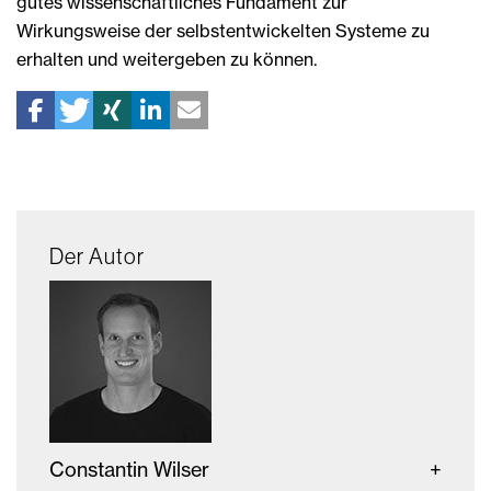
gutes wissenschaftliches Fundament zur
Wirkungsweise der selbstentwickelten Systeme zu
erhalten und weitergeben zu können.
Der Autor
Constantin Wilser