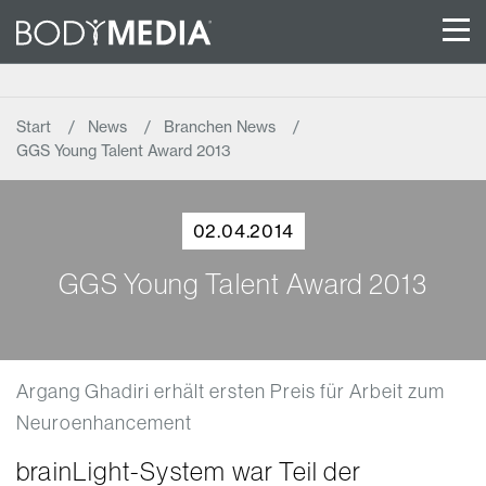
Start
News
Branchen News
GGS Young Talent Award 2013
02.04.2014
GGS Young Talent Award 2013
Argang Ghadiri erhält ersten Preis für Arbeit zum
Neuroenhancement
brainLight-System war Teil der