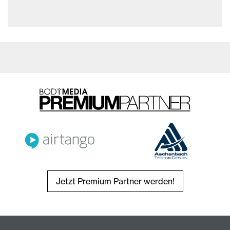
Jetzt Premium Partner werden!