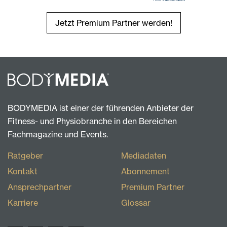
Jetzt Premium Partner werden!
BODYMEDIA ist einer der führenden Anbieter der
Fitness- und Physiobranche in den Bereichen
Fachmagazine und Events.
Ratgeber
Mediadaten
Kontakt
Abonnement
Ansprechpartner
Premium Partner
Karriere
Glossar