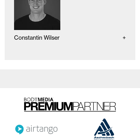
Constantin Wilser