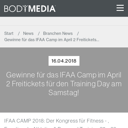
Start
News
Branchen News
Gewinne für das IFAA Camp im April 2 Freitickets…
16.04.2018
Gewinne für das IFAA Camp im April
2 Freitickets für den Training Day am
Samstag!
IFAA CAMP 2018: Der Kongress für Fitness - ,