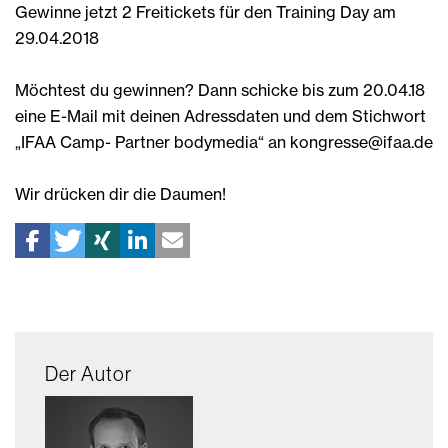
Gewinne jetzt 2 Freitickets für den Training Day am
29.04.2018
Möchtest du gewinnen? Dann schicke bis zum 20.04.18
eine E-Mail mit deinen Adressdaten und dem Stichwort
„IFAA Camp- Partner bodymedia“ an kongresse@ifaa.de
Wir drücken dir die Daumen!
Der Autor